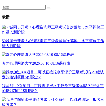
最新
50城同步开考！心理咨询师三级考试首次落地，水平评价工作
进入新阶段
奇才心理网络大学2026.08.10-08.16课程表
我参加过XX项目，可以直接报水平评价三级考试吗？“经认定
的培训项目”有哪些？