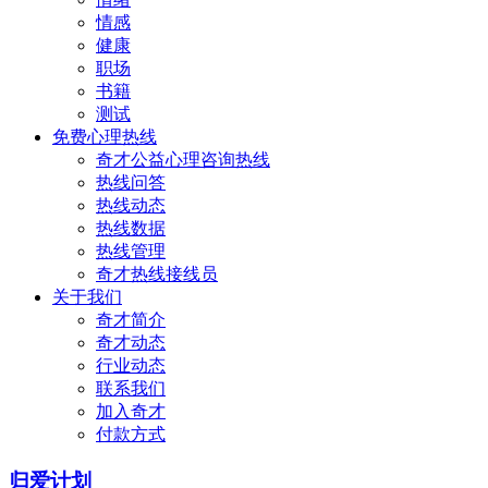
情感
健康
职场
书籍
测试
免费心理热线
奇才公益心理咨询热线
热线问答
热线动态
热线数据
热线管理
奇才热线接线员
关于我们
奇才简介
奇才动态
行业动态
联系我们
加入奇才
付款方式
归爱计划