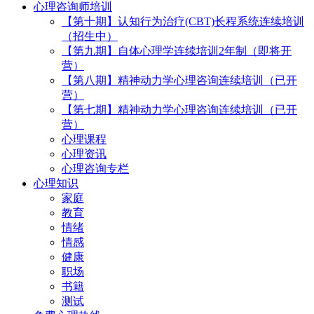
心理咨询师培训
【第十期】认知行为治疗(CBT)长程系统连续培训
（招生中）
【第九期】自体心理学连续培训2年制（即将开
营）
【第八期】精神动力学心理咨询连续培训（已开
营）
【第七期】精神动力学心理咨询连续培训（已开
营）
心理课程
心理资讯
心理咨询专栏
心理知识
家庭
教育
情绪
情感
健康
职场
书籍
测试