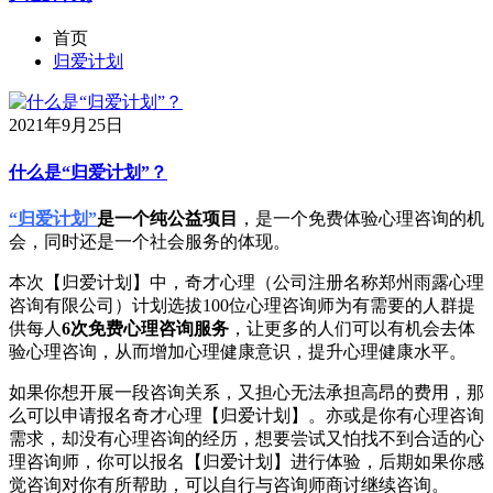
首页
归爱计划
2021年9月25日
什么是“归爱计划”？
“归爱计划”
是一个纯公益项目
，是一个免费体验心理咨询的机
会，同时还是一个社会服务的体现。
本次【归爱计划】中，奇才心理（公司注册名称郑州雨露心理
咨询有限公司）计划选拔100位心理咨询师为有需要的人群提
供每人
6次免费心理咨询服务
，让更多的人们可以有机会去体
验心理咨询，从而增加心理健康意识，提升心理健康水平。
如果你想开展一段咨询关系，又担心无法承担高昂的费用，那
么可以申请报名奇才心理【归爱计划】。亦或是你有心理咨询
需求，却没有心理咨询的经历，想要尝试又怕找不到合适的心
理咨询师，你可以报名【归爱计划】进行体验，后期如果你感
觉咨询对你有所帮助，可以自行与咨询师商讨继续咨询。