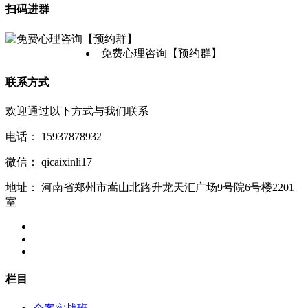
扫码进群
免费心理咨询【预约群】
联系方式
欢迎通过以下方式与我们联系
电话：
15937878932
微信：
qicaixinli17
地址：
河南省郑州市嵩山北路升龙天汇广场9号院6号楼2201
室
栏目