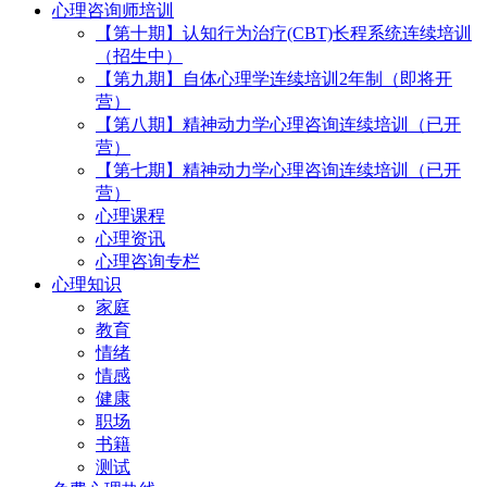
心理咨询师培训
【第十期】认知行为治疗(CBT)长程系统连续培训
（招生中）
【第九期】自体心理学连续培训2年制（即将开
营）
【第八期】精神动力学心理咨询连续培训（已开
营）
【第七期】精神动力学心理咨询连续培训（已开
营）
心理课程
心理资讯
心理咨询专栏
心理知识
家庭
教育
情绪
情感
健康
职场
书籍
测试