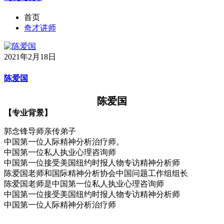
首页
奇才讲师
2021年2月18日
陈爱国
陈爱国
【专业背景】
郭念锋导师亲传弟子
中国第一位人际精神分析治疗师。
中国第一位私人执业心理咨询师
中国第一位接受美国纽约时报人物专访精神分析师
陈爱国老师和国际精神分析协会中国问题工作组组长
陈爱国老师是中国第一位私人执业心理咨询师
中国第一位接受美国纽约时报人物专访精神分析师
中国第一位人际精神分析治疗师