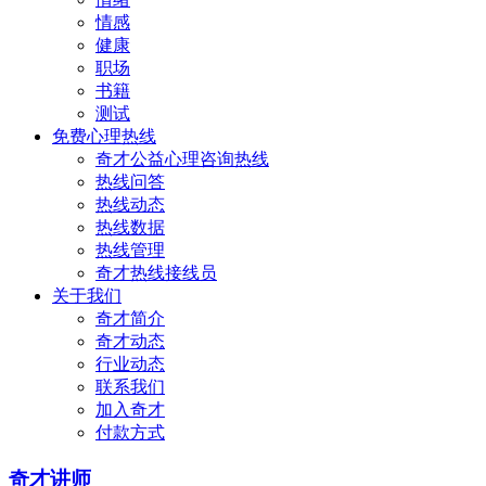
情感
健康
职场
书籍
测试
免费心理热线
奇才公益心理咨询热线
热线问答
热线动态
热线数据
热线管理
奇才热线接线员
关于我们
奇才简介
奇才动态
行业动态
联系我们
加入奇才
付款方式
奇才讲师