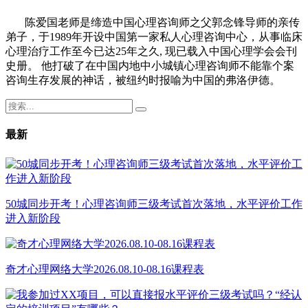
陈爱国老师是缔造中国心理咨询师之父郭念锋导师的亲传
弟子，于1989年开设中国第一家私人心理咨询中心，从事临床
心理治疗工作至今已达25年之久, 现已载入中国心理学会会刊
史册。 他打破了在中国内地中小城镇心理咨询师不能靠个案
咨询生存发展的神话，被纽约时报喻为中国的弗洛伊德。
最新
50城同步开考！心理咨询师三级考试首次落地，水平评价工作
进入新阶段
奇才心理网络大学2026.08.10-08.16课程表