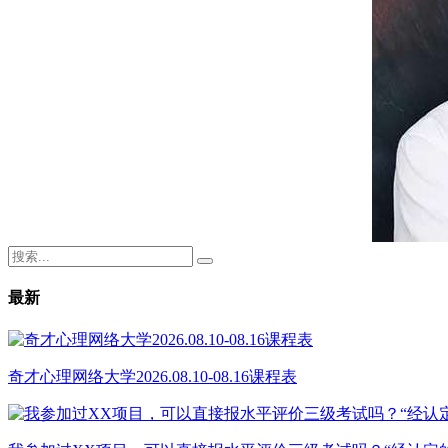
最新
奇才心理网络大学2026.08.10-08.16课程表