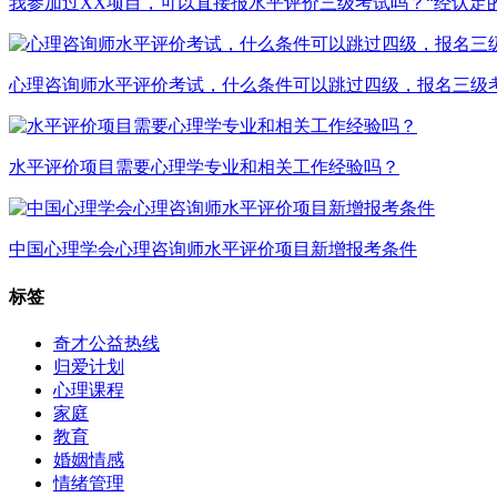
我参加过XX项目，可以直接报水平评价三级考试吗？“经认定
心理咨询师水平评价考试，什么条件可以跳过四级，报名三级
水平评价项目需要心理学专业和相关工作经验吗？
中国心理学会心理咨询师水平评价项目新增报考条件
标签
奇才公益热线
归爱计划
心理课程
家庭
教育
婚姻情感
情绪管理