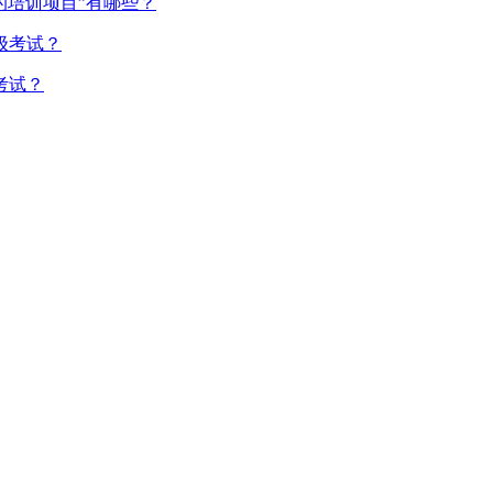
的培训项目”有哪些？
考试？