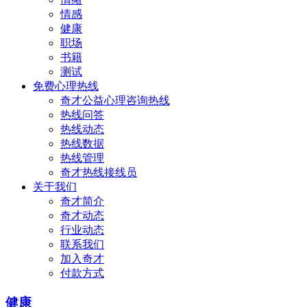
情感
健康
职场
书籍
测试
免费心理热线
奇才公益心理咨询热线
热线问答
热线动态
热线数据
热线管理
奇才热线接线员
关于我们
奇才简介
奇才动态
行业动态
联系我们
加入奇才
付款方式
健康