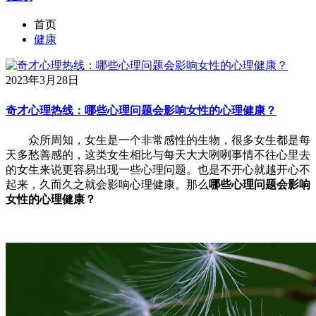
首页
健康
2023年3月28日
奇才心理热线：哪些心理问题会影响女性的心理健康？
众所周知，女生是一个非常感性的生物，很多女生都是每
天多愁善感的，这类女生相比与每天大大咧咧事情不往心里去
的女生来说更容易出现一些心理问题。也是不开心就越开心不
起来，久而久之就会影响心理健康。那么
哪些心理问题会影响
女性的心理健康？