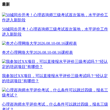
最新
50城同步开考！心理咨询师三级考试首次落地，水平评价工作
进入新阶段
奇才心理网络大学2026.08.10-08.16课程表
我参加过XX项目，可以直接报水平评价三级考试吗？“经认定
的培训项目”有哪些？
心理咨询师水平评价考试，什么条件可以跳过四级，报名三级
考试？