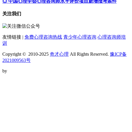
◎ 中国心理学会心理咨询师水平评价项目新增报考条件
关注我们
友情链接 |
免费心理咨询热线
青少年心理咨询
心理咨询师培
训
Copyright © 2010-2025
奇才心理
All Rights Reserved.
豫ICP备
2021009563号
by