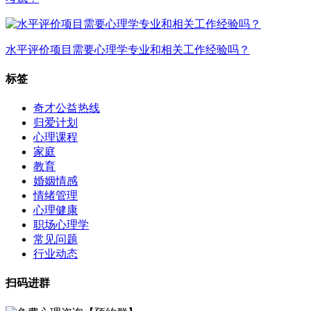
水平评价项目需要心理学专业和相关工作经验吗？
标签
奇才公益热线
归爱计划
心理课程
家庭
教育
婚姻情感
情绪管理
心理健康
职场心理学
常见问题
行业动态
扫码进群