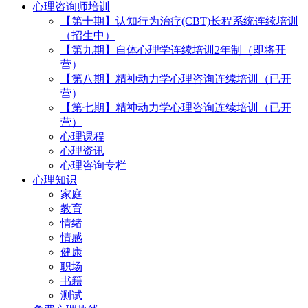
心理咨询师培训
【第十期】认知行为治疗(CBT)长程系统连续培训
（招生中）
【第九期】自体心理学连续培训2年制（即将开
营）
【第八期】精神动力学心理咨询连续培训（已开
营）
【第七期】精神动力学心理咨询连续培训（已开
营）
心理课程
心理资讯
心理咨询专栏
心理知识
家庭
教育
情绪
情感
健康
职场
书籍
测试