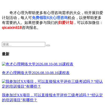
奇才心理为帮助更多有心理咨询需求的大众，特开展归爱
计划活动，每人可
免费领取6次心理咨询
机会，以便帮助更多
有需要的人。如果想要参与我们的
归爱计划
，可以添加微信：
qicaixinli18
咨询报名。
最新
奇才心理网络大学2026.08.10-08.16课程表
我参加过XX项目，可以直接报水平评价三级考试吗？“经认定
的培训项目”有哪些？