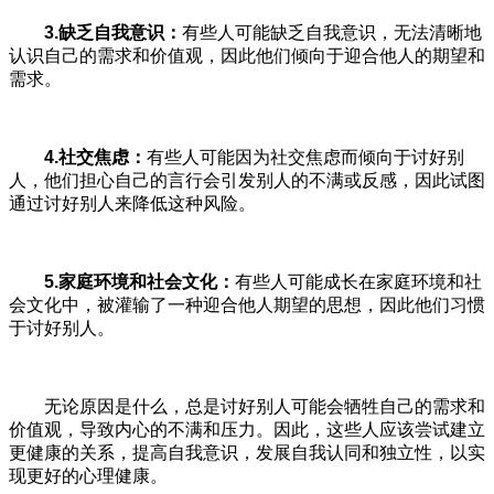
3.
缺乏自我意识：
有些人可能缺乏自我意识，无法清晰地
认识自己的需求和价值观，因此他们倾向于迎合他人的期望和
需求。
4.
社交焦虑：
有些人可能因为社交焦虑而倾向于讨好别
人，他们担心自己的言行会引发别人的不满或反感，因此试图
通过讨好别人来降低这种风险。
5.
家庭环境和社会文化：
有些人可能成长在家庭环境和社
会文化中，被灌输了一种迎合他人期望的思想，因此他们习惯
于讨好别人。
无论原因是什么，总是讨好别人可能会牺牲自己的需求和
价值观，导致内心的不满和压力。因此，这些人应该尝试建立
更健康的关系，提高自我意识，发展自我认同和独立性，以实
现更好的心理健康。