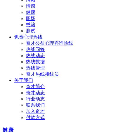
情感
健康
职场
书籍
测试
免费心理热线
奇才公益心理咨询热线
热线问答
热线动态
热线数据
热线管理
奇才热线接线员
关于我们
奇才简介
奇才动态
行业动态
联系我们
加入奇才
付款方式
健康