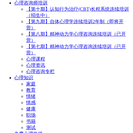
心理咨询师培训
【第十期】认知行为治疗(CBT)长程系统连续培训
（招生中）
【第九期】自体心理学连续培训2年制（即将开
营）
【第八期】精神动力学心理咨询连续培训（已开
营）
【第七期】精神动力学心理咨询连续培训（已开
营）
心理课程
心理资讯
心理咨询专栏
心理知识
家庭
教育
情绪
情感
健康
职场
书籍
测试