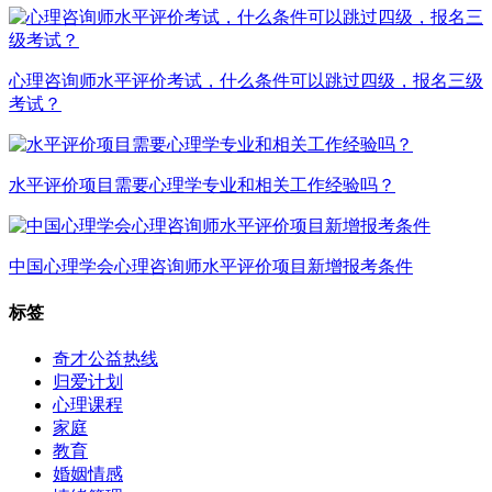
心理咨询师水平评价考试，什么条件可以跳过四级，报名三级
考试？
水平评价项目需要心理学专业和相关工作经验吗？
中国心理学会心理咨询师水平评价项目新增报考条件
标签
奇才公益热线
归爱计划
心理课程
家庭
教育
婚姻情感