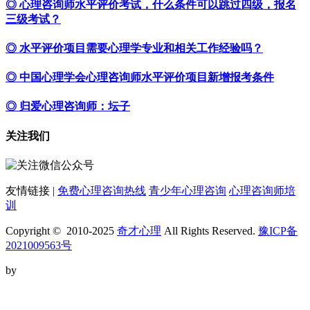
◎ 心理咨询师水平评价考试，什么条件可以跳过四级，报名
三级考试？
◎ 水平评价项目需要心理学专业和相关工作经验吗？
◎ 中国心理学会心理咨询师水平评价项目新增报考条件
◎ 归爱心理咨询师：坛子
关注我们
友情链接 |
免费心理咨询热线
青少年心理咨询
心理咨询师培
训
Copyright © 2010-2025
奇才心理
All Rights Reserved.
豫ICP备
2021009563号
by