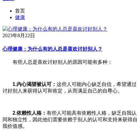
首页
健康
2023年8月22日
心理健康：为什么有的人总是喜欢讨好别人？
有些人总是喜欢讨好别人的原因可能有多种：
1.
内心渴望被认可：
这些人可能内心缺乏自信，希望通过
讨好别人来获得认可和肯定，从而满足自己的自尊心。
2.
依赖性人格：
有些人可能具有依赖性人格，缺乏自我认
同和独立性，因此他们需要依赖于别人的认可和支持来获得自
我价值感。