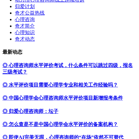
归爱计划
奇才公益热线
心理咨询
奇才简介
心理知识
奇才动态
最新动态
◎ 心理咨询师水平评价考试，什么条件可以跳过四级，报名
三级考试？
◎ 水平评价项目需要心理学专业和相关工作经验吗？
◎ 中国心理学会心理咨询师水平评价项目新增报考条件
◎ 归爱心理咨询师：坛子
◎ 怎么查是不是中国心理学会水平评价的备案机构？
◎ 即使AI完美无瑕，心理咨询师的“在场”依然不可替代