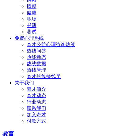
情感
健康
职场
书籍
测试
免费心理热线
奇才公益心理咨询热线
热线问答
热线动态
热线数据
热线管理
奇才热线接线员
关于我们
奇才简介
奇才动态
行业动态
联系我们
加入奇才
付款方式
教育