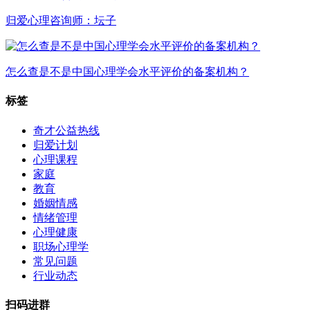
归爱心理咨询师：坛子
怎么查是不是中国心理学会水平评价的备案机构？
标签
奇才公益热线
归爱计划
心理课程
家庭
教育
婚姻情感
情绪管理
心理健康
职场心理学
常见问题
行业动态
扫码进群