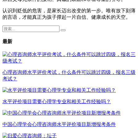
认识到贬低的危害，是家长迈出改变的第一步。唯有放下刻薄
的言语，才能真正为孩子撑起一片自信、健康成长的天空。
最新
心理咨询师水平评价考试，什么条件可以跳过四级，报名三级
考试？
水平评价项目需要心理学专业和相关工作经验吗？
中国心理学会心理咨询师水平评价项目新增报考条件