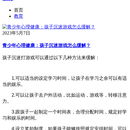
首页
教育
2023年5月7日
青少年心理健康：孩子沉迷游戏怎么缓解？
孩子沉迷打游戏可以通过以下几种方法来缓解：
1.可以适当的设定学习时间，让孩子在学习之余可以有适
当的娱乐。
2.可以让孩子去户外活动，比如运动，游戏等，转移注意
力。
3.跟孩子一起制定一个时间表，合理分配时间，规定好学
习和娱乐的时间。
4.设立奖励制度，如果孩子能够按照规定安排时间，可以