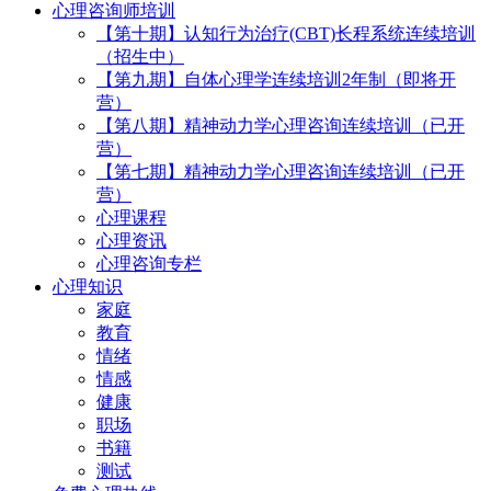
心理咨询师培训
【第十期】认知行为治疗(CBT)长程系统连续培训
（招生中）
【第九期】自体心理学连续培训2年制（即将开
营）
【第八期】精神动力学心理咨询连续培训（已开
营）
【第七期】精神动力学心理咨询连续培训（已开
营）
心理课程
心理资讯
心理咨询专栏
心理知识
家庭
教育
情绪
情感
健康
职场
书籍
测试