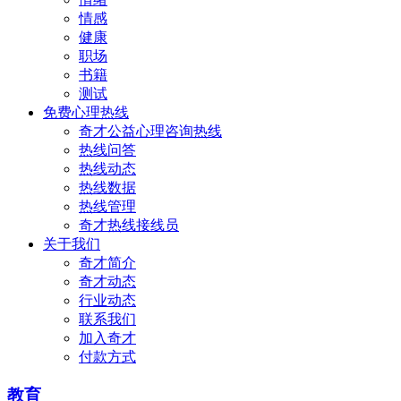
情感
健康
职场
书籍
测试
免费心理热线
奇才公益心理咨询热线
热线问答
热线动态
热线数据
热线管理
奇才热线接线员
关于我们
奇才简介
奇才动态
行业动态
联系我们
加入奇才
付款方式
教育