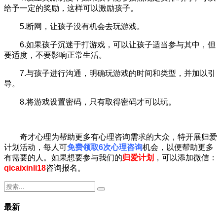
给予一定的奖励，这样可以激励孩子。
5.断网，让孩子没有机会去玩游戏。
6.如果孩子沉迷于打游戏，可以让孩子适当参与其中，但
要适度，不要影响正常生活。
7.与孩子进行沟通，明确玩游戏的时间和类型，并加以引
导。
8.将游戏设置密码，只有取得密码才可以玩。
奇才心理为帮助更多有心理咨询需求的大众，特开展归爱
计划活动，每人可
免费领取6次心理咨询
机会，以便帮助更多
有需要的人。如果想要参与我们的
归爱计划
，可以添加微信：
qicaixinli18
咨询报名。
最新