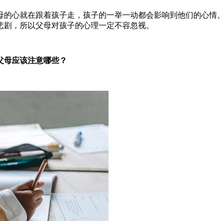
的心就在跟着孩子走，孩子的一举一动都会影响到他们的心情。
悲剧，所以父母对孩子的心理一定不容忽视。
父母应该注意哪些？