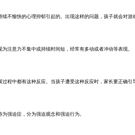
续不愉快的心理抑郁引起的。出现这样的问题，孩子就会对游戏
为注意力不集中或持续时间短，经常有多动或者冲动等表现。
过程中都有这种反应。当孩子遭受这种反应时，家长要正确引
为强迫症，分为强迫观念和强迫行为。