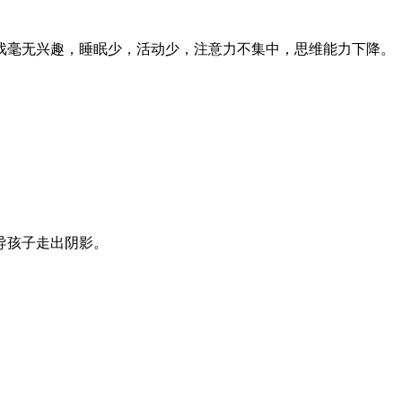
毫无兴趣，睡眠少，活动少，注意力不集中，思维能力下降。
导孩子走出阴影。