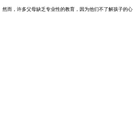
然而，许多父母缺乏专业性的教育，因为他们不了解孩子的心