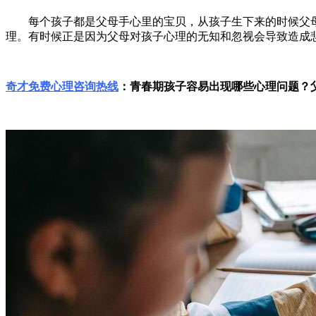
每个孩子都是父母手心里的宝贝，从孩子生下来的时候父母
理。有时候正是因为父母对孩子心理的无知和忽视会导致造成
奇才免费心理咨询热线
：青春期孩子容易出现哪些心理问题？