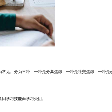
常见。分为三种，一种是分离焦虑，一种是社交焦虑，一种是
因学习技能而学习受阻。