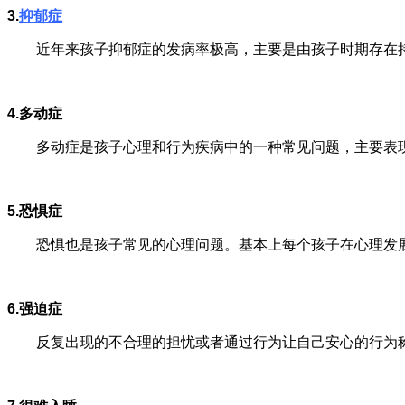
3.
抑郁症
近年来孩子抑郁症的发病率极高，主要是由孩子时期存在持
4.多动症
多动症是孩子心理和行为疾病中的一种常见问题，主要表现
5.恐惧症
恐惧也是孩子常见的心理问题。基本上每个孩子在心理发展
6.强迫症
反复出现的不合理的担忧或者通过行为让自己安心的行为称