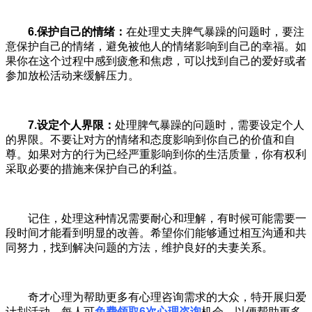
6.
保护自己的情绪：
在处理丈夫脾气暴躁的问题时，要注
意保护自己的情绪，避免被他人的情绪影响到自己的幸福。如
果你在这个过程中感到疲惫和焦虑，可以找到自己的爱好或者
参加放松活动来缓解压力。
7.
设定个人界限：
处理脾气暴躁的问题时，需要设定个人
的界限。不要让对方的情绪和态度影响到你自己的价值和自
尊。如果对方的行为已经严重影响到你的生活质量，你有权利
采取必要的措施来保护自己的利益。
记住，处理这种情况需要耐心和理解，有时候可能需要一
段时间才能看到明显的改善。希望你们能够通过相互沟通和共
同努力，找到解决问题的方法，维护良好的夫妻关系。
奇才心理为帮助更多有心理咨询需求的大众，特开展归爱
计划活动，每人可
免费领取6次心理咨询
机会，以便帮助更多