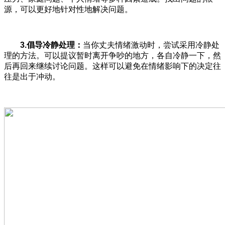
源，可以更好地针对性地解决问题。
3.
倡导冷静处理：
当你丈夫情绪激动时，尝试采用冷静处
理的方法。可以提议暂时离开争吵的地方，各自冷静一下，然
后再回来继续讨论问题。这样可以避免在情绪影响下的决定往
往是出于冲动。