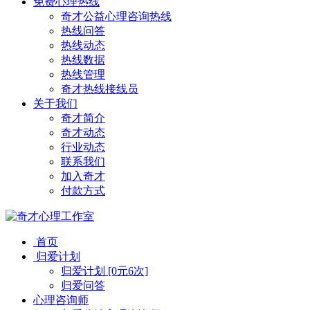
免费心理热线
奇才公益心理咨询热线
热线问答
热线动态
热线数据
热线管理
奇才热线接线员
关于我们
奇才简介
奇才动态
行业动态
联系我们
加入奇才
付款方式
首页
归爱计划
归爱计划 [0元6次]
归爱问答
心理咨询师