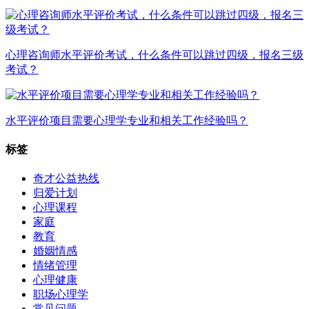
心理咨询师水平评价考试，什么条件可以跳过四级，报名三级
考试？
水平评价项目需要心理学专业和相关工作经验吗？
标签
奇才公益热线
归爱计划
心理课程
家庭
教育
婚姻情感
情绪管理
心理健康
职场心理学
常见问题