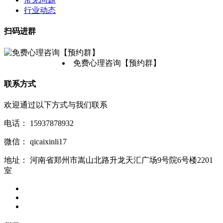
行业动态
扫码进群
免费心理咨询【预约群】
联系方式
欢迎通过以下方式与我们联系
电话：
15937878932
微信：
qicaixinli17
地址：
河南省郑州市嵩山北路升龙天汇广场9号院6号楼2201
室