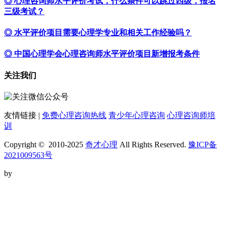
◎ 心理咨询师水平评价考试，什么条件可以跳过四级，报名
三级考试？
◎ 水平评价项目需要心理学专业和相关工作经验吗？
◎ 中国心理学会心理咨询师水平评价项目新增报考条件
关注我们
友情链接 |
免费心理咨询热线
青少年心理咨询
心理咨询师培
训
Copyright © 2010-2025
奇才心理
All Rights Reserved.
豫ICP备
2021009563号
by