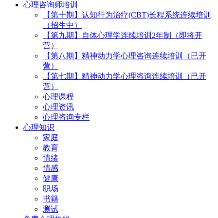
心理咨询师培训
【第十期】认知行为治疗(CBT)长程系统连续培训
（招生中）
【第九期】自体心理学连续培训2年制（即将开
营）
【第八期】精神动力学心理咨询连续培训（已开
营）
【第七期】精神动力学心理咨询连续培训（已开
营）
心理课程
心理资讯
心理咨询专栏
心理知识
家庭
教育
情绪
情感
健康
职场
书籍
测试