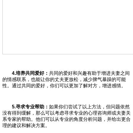
4.
培养共同爱好：
共同的爱好和兴趣有助于增进夫妻之间
的情感联系，也能让你的丈夫更放松，减少脾气暴躁的可能
性。通过共同的爱好，你们可以更加了解对方，增进感情。
5.
寻求专业帮助：
如果你们尝试了以上方法，但问题依然
没有得到缓解，那么可以考虑寻求专业的心理咨询师或夫妻关
系专家的帮助。他们可以从专业的角度分析问题，并给出更合
理的建议和解决方案。