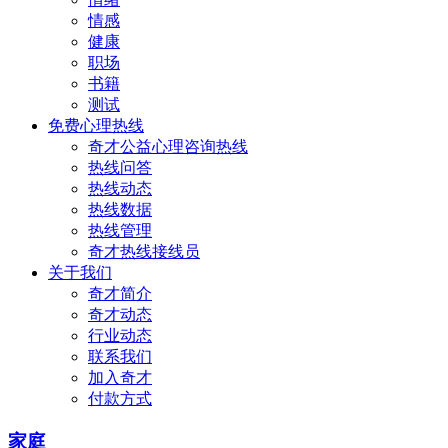
情感
健康
职场
书籍
测试
免费心理热线
奇才公益心理咨询热线
热线问答
热线动态
热线数据
热线管理
奇才热线接线员
关于我们
奇才简介
奇才动态
行业动态
联系我们
加入奇才
付款方式
家庭