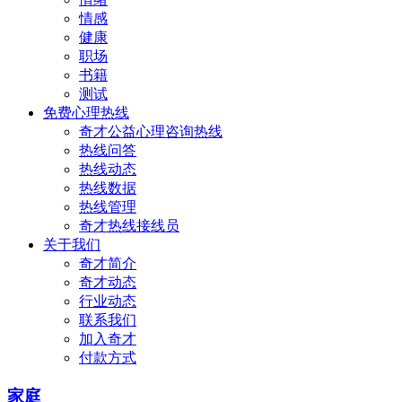
情感
健康
职场
书籍
测试
免费心理热线
奇才公益心理咨询热线
热线问答
热线动态
热线数据
热线管理
奇才热线接线员
关于我们
奇才简介
奇才动态
行业动态
联系我们
加入奇才
付款方式
家庭