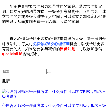
新婚夫妻需要共同努力经营共同的家庭。通过共同制定计
划、建立良好的沟通方式、平等分担家庭责任、互相包容、建
立共同的兴趣爱好和维护个人空间，可以建立更加稳定和健康
的关系，从而共同创造一个温馨、和谐的家庭。
奇才心理为帮助更多有心理咨询需求的大众，特开展归爱
计划活动，每人可
免费领取6次心理咨询
机会，以便帮助更多
有需要的人。如果想要参与我们的
归爱计划
，可以添加微信：
qicaixinli18
咨询报名。
最新
心理咨询师水平评价考试，什么条件可以跳过四级，报名三级