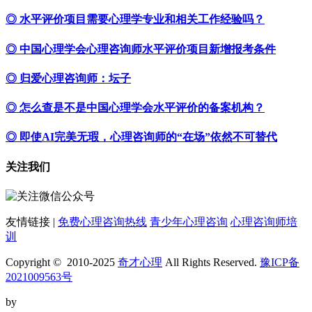
◎ 水平评价项目需要心理学专业和相关工作经验吗？
◎ 中国心理学会心理咨询师水平评价项目新增报考条件
◎ 归爱心理咨询师：坛子
◎ 怎么查是不是中国心理学会水平评价的备案机构？
◎ 即使AI完美无瑕，心理咨询师的“在场”依然不可替代
关注我们
友情链接 |
免费心理咨询热线
青少年心理咨询
心理咨询师培
训
Copyright © 2010-2025
奇才心理
All Rights Reserved.
豫ICP备
2021009563号
by