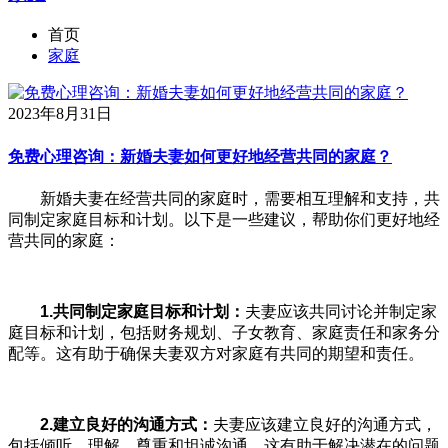
首页
家庭
2023年8月31日
免费心理咨询：新婚夫妻如何更好地经营共同的家庭？
新婚夫妻在经营共同的家庭时，需要相互理解和支持，共
同制定家庭目标和计划。以下是一些建议，帮助你们更好地经
营共同的家庭：
1.
共同制定家庭目标和计划：
夫妻应该共同讨论并制定家
庭目标和计划，包括财务规划、子女教育、家庭责任和家务分
配等。这有助于确保夫妻双方对家庭有共同的期望和责任。
2.
建立良好的沟通方式：
夫妻应该建立良好的沟通方式，
包括倾听、理解、尊重和坦诚沟通。这有助于解决潜在的问题