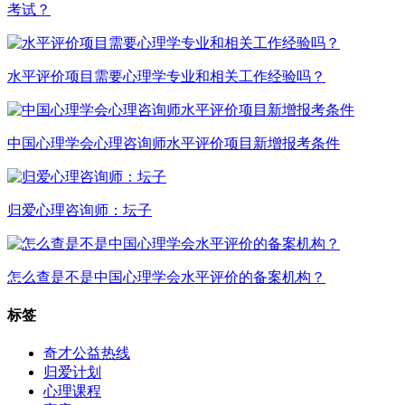
考试？
水平评价项目需要心理学专业和相关工作经验吗？
中国心理学会心理咨询师水平评价项目新增报考条件
归爱心理咨询师：坛子
怎么查是不是中国心理学会水平评价的备案机构？
标签
奇才公益热线
归爱计划
心理课程