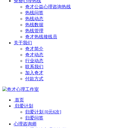
免费心理热线
奇才公益心理咨询热线
热线问答
热线动态
热线数据
热线管理
奇才热线接线员
关于我们
奇才简介
奇才动态
行业动态
联系我们
加入奇才
付款方式
首页
归爱计划
归爱计划 [0元6次]
归爱问答
心理咨询师