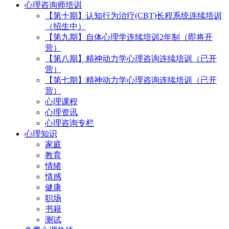
心理咨询师培训
【第十期】认知行为治疗(CBT)长程系统连续培训
（招生中）
【第九期】自体心理学连续培训2年制（即将开
营）
【第八期】精神动力学心理咨询连续培训（已开
营）
【第七期】精神动力学心理咨询连续培训（已开
营）
心理课程
心理资讯
心理咨询专栏
心理知识
家庭
教育
情绪
情感
健康
职场
书籍
测试