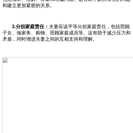
和建立更加紧密的关系。
3.
分担家庭责任：
夫妻应该平等分担家庭责任，包括照顾
子女、做家务、购物、照顾家庭成员等。这有助于减少压力和
矛盾，同时增进夫妻之间的互相支持和理解。