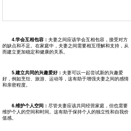
4.
学会互相包容：
夫妻之间应该学会互相包容，接受对方
的缺点和不足。在家庭中，夫妻之间需要相互理解和支持，从
而建立更加稳定和健康的关系。
5.
建立共同的兴趣爱好：
夫妻可以一起尝试新的兴趣爱
好，例如烹饪、旅游、运动等，这有助于增强夫妻之间的感情
和亲密程度。
6.
维护个人空间：
尽管夫妻应该共同经营家庭，但也需要
维护个人的空间和时间。这有助于保持个人的独立性和自我价
值感。