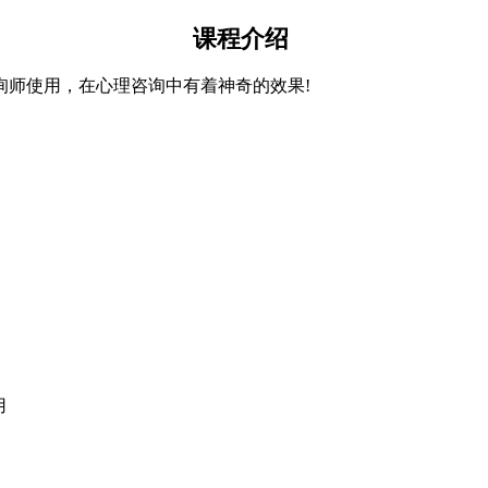
课程介绍
师使用，在心理咨询中有着神奇的效果!
用