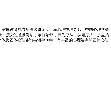
，家庭教育指导师高级讲师，儿童心理护理导师，中国心理学会
景，接受过意象对话，家庭治疗，行为疗法，认知疗法，沙盘治
个体及团体心理咨询与辅导10年，有丰富的心理咨询和团体心理