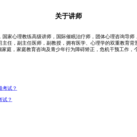
关于讲师
，国家心理教练高级讲师，国际催眠治疗师，团体心理咨询导师
司主任，副主任医师，副教授，拥有医学、心理学的双重教育背
婚姻家庭，家庭教育咨询及青少年行为障碍矫正，危机干预工作，
考试？