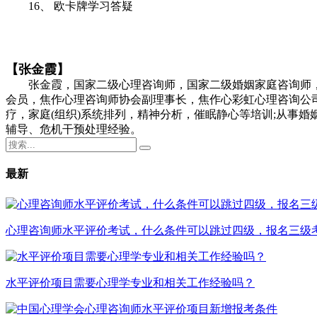
16、 欧卡牌学习答疑
【张金霞】
张金霞，国家二级心理咨询师，国家二级婚姻家庭咨询师
会员，焦作心理咨询师协会副理事长，焦作心彩虹心理咨询公
疗，家庭(组织)系统排列，精神分析，催眠静心等培训;从事
辅导、危机干预处理经验。
最新
心理咨询师水平评价考试，什么条件可以跳过四级，报名三级
水平评价项目需要心理学专业和相关工作经验吗？