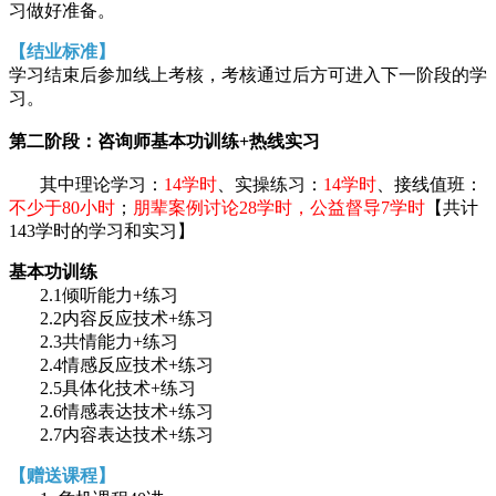
习做好准备。
【结业标准】
学习结束后参加线上考核，考核通过后方可进入下一阶段的学
习。
第二阶段：咨询师基本功训练+热线实习
其中理论学习：
14学时
、实操练习：
14学时
、接线值班：
不少于80小时
；
朋辈案例讨论28学时，公益督导7学时
【共计
143学时的学习和实习】
基本功训练
2.1倾听能力+练习
2.2内容反应技术+练习
2.3共情能力+练习
2.4情感反应技术+练习
2.5具体化技术+练习
2.6情感表达技术+练习
2.7内容表达技术+练习
【赠送课程】