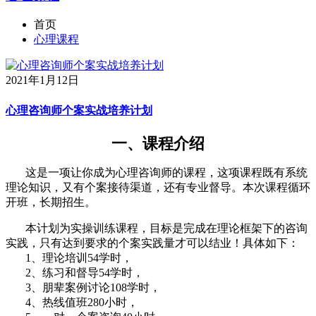
首页
心理课程
2021年1月12日
心理咨询师个案实战培养计划
一、课程介绍
这是一项让你成为心理咨询师的课程，这项课程既有系统
理论知识，又有个案接待渠道，还有专业督导。本次课程循环
开班，长期招生。
本计划为实操训练课程，目标是完成在理论框架下的咨询
实践，只有达到要求的个案实践量才可以结业！具体如下：
1、理论培训54学时，
2、练习和督导54学时，
3、朋辈案例讨论108学时，
4、热线值班280小时，