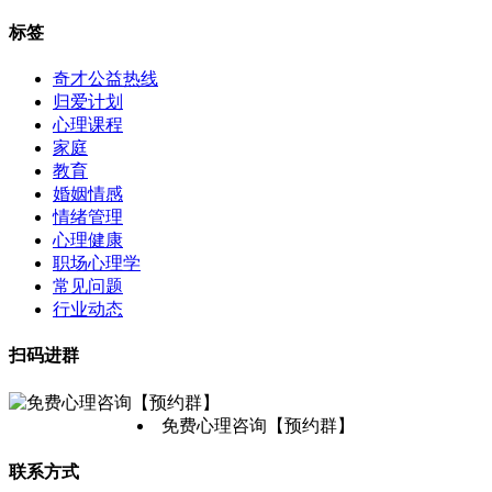
标签
奇才公益热线
归爱计划
心理课程
家庭
教育
婚姻情感
情绪管理
心理健康
职场心理学
常见问题
行业动态
扫码进群
免费心理咨询【预约群】
联系方式