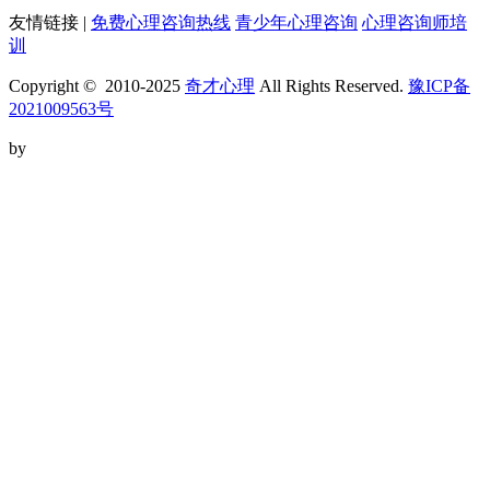
友情链接 |
免费心理咨询热线
青少年心理咨询
心理咨询师培
训
Copyright © 2010-2025
奇才心理
All Rights Reserved.
豫ICP备
2021009563号
by