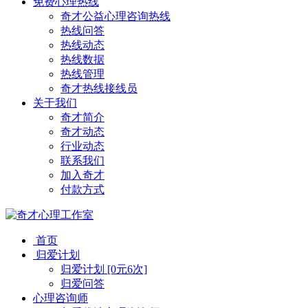
免费心理热线
奇才公益心理咨询热线
热线问答
热线动态
热线数据
热线管理
奇才热线接线员
关于我们
奇才简介
奇才动态
行业动态
联系我们
加入奇才
付款方式
首页
归爱计划
归爱计划 [0元6次]
归爱问答
心理咨询师