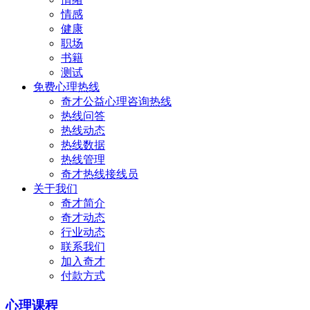
情感
健康
职场
书籍
测试
免费心理热线
奇才公益心理咨询热线
热线问答
热线动态
热线数据
热线管理
奇才热线接线员
关于我们
奇才简介
奇才动态
行业动态
联系我们
加入奇才
付款方式
心理课程