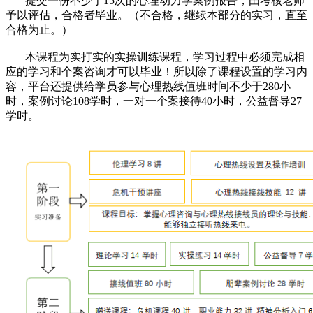
提交一份不少于15次的心理动力学案例报告，由考核老师
予以评估，合格者毕业。（不合格，继续本部分的实习，直至
合格为止。）
本课程为实打实的实操训练课程，学习过程中必须完成相
应的学习和个案咨询才可以毕业！所以除了课程设置的学习内
容，平台还提供给学员参与心理热线值班时间不少于280小
时，案例讨论108学时，一对一个案接待40小时，公益督导27
学时。