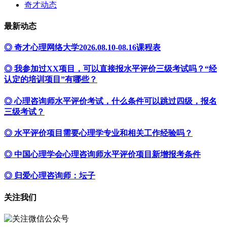
奇才动态
最新动态
◎ 奇才心理网络大学2026.08.10-08.16课程表
◎ 我参加过XX项目，可以直接报水平评价三级考试吗？“经
认定的培训项目”有哪些？
◎ 心理咨询师水平评价考试，什么条件可以跳过四级，报名
三级考试？
◎ 水平评价项目需要心理学专业和相关工作经验吗？
◎ 中国心理学会心理咨询师水平评价项目新增报考条件
◎ 归爱心理咨询师：坛子
关注我们