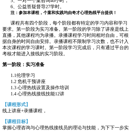
5、一对一个案咨询40小时，
6、公益答疑督导27学时。
注：参加本课程，个案和实践均由奇才心理热线平台提供！
课程共有四个阶段，每个阶段都有特定的学习内容和学习
要求。第一阶段为实习准备。第一阶段的学习除了讲座是线上
直播，其他课程均为录播。录播课程学习时间相对自由，可根
据自身的时间自由安排。录播课程不限制学习次数，也不计入
本次课程的学习课时。第一阶段学习完成后，只有通过平台的
考核才能进入接线的实习阶段。
第一阶段：实习准备
1.1伦理学习
1.2 危机干预讲座
1.3 心理热线设置及操作培训
1.4 心理热线接线技能12讲
【课程形式】
线上讲座+录播课程，
【课程目标】
掌握心理咨询与心理热线接线员的理论与技能，为下下一步实