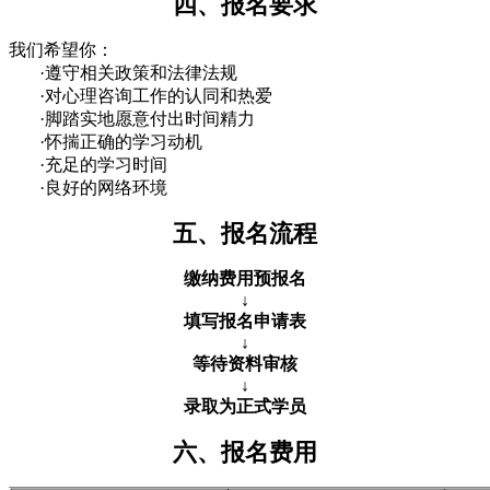
四、报名要求
我们希望你：
·遵守相关政策和法律法规
·对心理咨询工作的认同和热爱
·脚踏实地愿意付出时间精力
·怀揣正确的学习动机
·充足的学习时间
·良好的网络环境
五、报名流程
缴纳费用预报名
↓
填写报名申请表
↓
等待资料审核
↓
录取为正式学员
六、报名费用