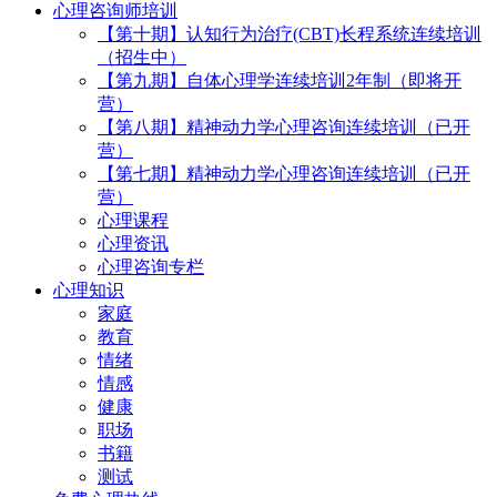
心理咨询师培训
【第十期】认知行为治疗(CBT)长程系统连续培训
（招生中）
【第九期】自体心理学连续培训2年制（即将开
营）
【第八期】精神动力学心理咨询连续培训（已开
营）
【第七期】精神动力学心理咨询连续培训（已开
营）
心理课程
心理资讯
心理咨询专栏
心理知识
家庭
教育
情绪
情感
健康
职场
书籍
测试