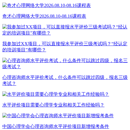
奇才心理网络大学2026.08.10-08.16课程表
我参加过XX项目，可以直接报水平评价三级考试吗？“经认定
的培训项目”有哪些？
心理咨询师水平评价考试，什么条件可以跳过四级，报名三级
考试？
水平评价项目需要心理学专业和相关工作经验吗？
中国心理学会心理咨询师水平评价项目新增报考条件