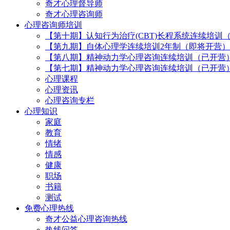
奇才心理督导师
奇才心理咨询师
心理咨询师培训
【第十期】认知行为治疗(CBT)长程系统连续培训
【第九期】自体心理学连续培训2年制（即将开营）
【第八期】精神动力学心理咨询连续培训（已开营
【第七期】精神动力学心理咨询连续培训（已开营
心理课程
心理资讯
心理咨询专栏
心理知识
家庭
教育
情绪
情感
健康
职场
书籍
测试
免费心理热线
奇才公益心理咨询热线
热线问答