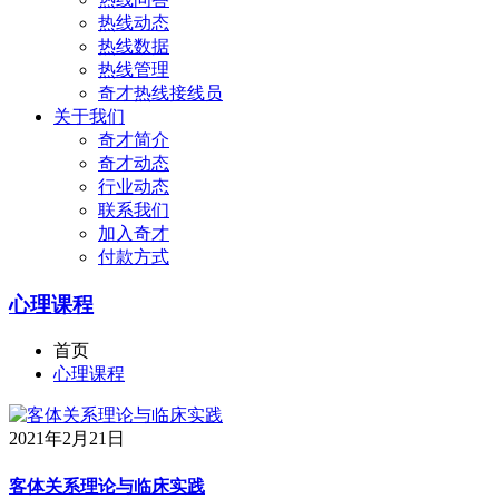
热线动态
热线数据
热线管理
奇才热线接线员
关于我们
奇才简介
奇才动态
行业动态
联系我们
加入奇才
付款方式
心理课程
首页
心理课程
2021年2月21日
客体关系理论与临床实践