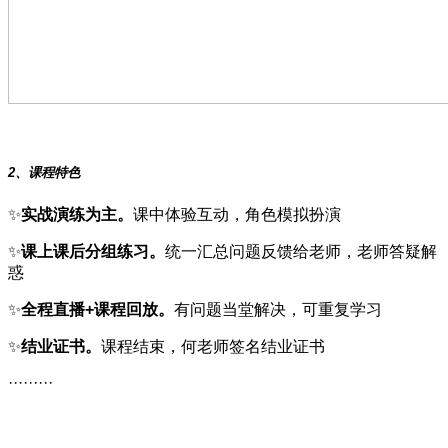
2、课程特色
✨
实战演练为主。
课中体验互动，角色模拟扮演
✨
课上课后分组练习。
统一汇总问题反馈给老师，老师答疑解
惑
✨
全程直播+课程回放。
有问题当堂解决，可重复学习
✨
结业证书。
课程结束，何老师签名结业证书
·········