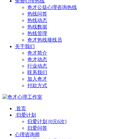
免费心理热线
奇才公益心理咨询热线
热线问答
热线动态
热线数据
热线管理
奇才热线接线员
关于我们
奇才简介
奇才动态
行业动态
联系我们
加入奇才
付款方式
首页
归爱计划
归爱计划 [0元6次]
归爱问答
心理咨询师