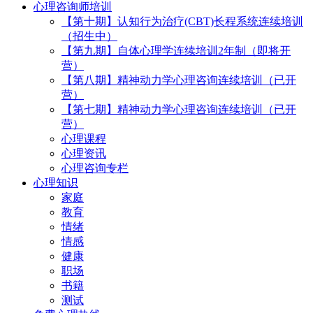
心理咨询师培训
【第十期】认知行为治疗(CBT)长程系统连续培训
（招生中）
【第九期】自体心理学连续培训2年制（即将开
营）
【第八期】精神动力学心理咨询连续培训（已开
营）
【第七期】精神动力学心理咨询连续培训（已开
营）
心理课程
心理资讯
心理咨询专栏
心理知识
家庭
教育
情绪
情感
健康
职场
书籍
测试