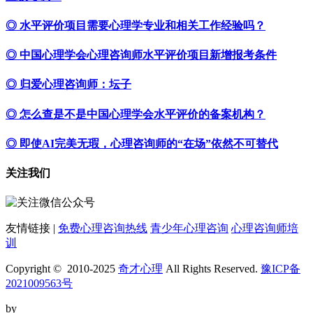
◎ 水平评价项目需要心理学专业和相关工作经验吗？
◎ 中国心理学会心理咨询师水平评价项目新增报考条件
◎ 归爱心理咨询师：坛子
◎ 怎么查是不是中国心理学会水平评价的备案机构？
◎ 即使AI完美无瑕，心理咨询师的“在场”依然不可替代
关注我们
友情链接 |
免费心理咨询热线
青少年心理咨询
心理咨询师培
训
Copyright © 2010-2025
奇才心理
All Rights Reserved.
豫ICP备
2021009563号
by