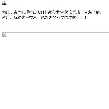
练。
为此，奇才心理推出“OH卡读心术”初级实操班，带您了解、
使用、玩转这一技术，感兴趣的不要错过啦！！！