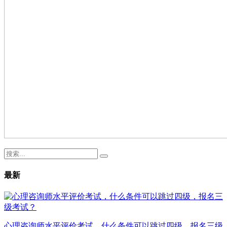
最新
心理咨询师水平评价考试，什么条件可以跳过四级，报名三级