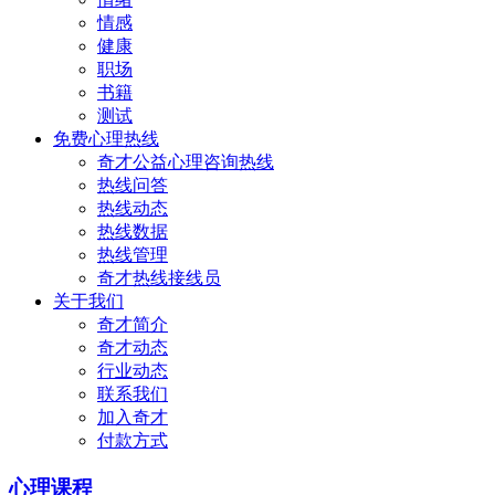
情感
健康
职场
书籍
测试
免费心理热线
奇才公益心理咨询热线
热线问答
热线动态
热线数据
热线管理
奇才热线接线员
关于我们
奇才简介
奇才动态
行业动态
联系我们
加入奇才
付款方式
心理课程