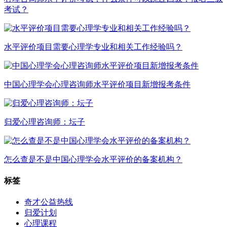
考试？
水平评价项目需要心理学专业和相关工作经验吗？
中国心理学会心理咨询师水平评价项目新增报考条件
归爱心理咨询师：坛子
怎么查是不是中国心理学会水平评价的备案机构？
标签
奇才公益热线
归爱计划
心理课程