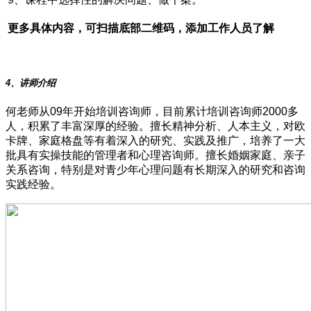
更多具体内容，可扫描底部二维码，添加工作人员了解
4、讲师介绍
何老师从09年开始培训咨询师，目前累计培训咨询师2000多
人，积累了丰富深厚的经验。擅长精神分析、人本主义，对欧
卡牌、家庭格盘等有着深入的研究、实践及推广，培养了一大
批具有实操技能的管理者和心理咨询师。擅长婚姻家庭、亲子
关系咨询，特别是对青少年心理问题有长期深入的研究和咨询
实践经验。