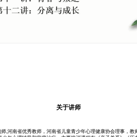
关于讲师
,河南省优秀教师，河南省儿童青少年心理健康协会理事，教