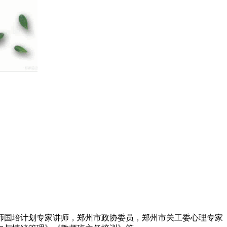
师国培计划专家讲师，郑州市政协委员，郑州市关工委心理专家