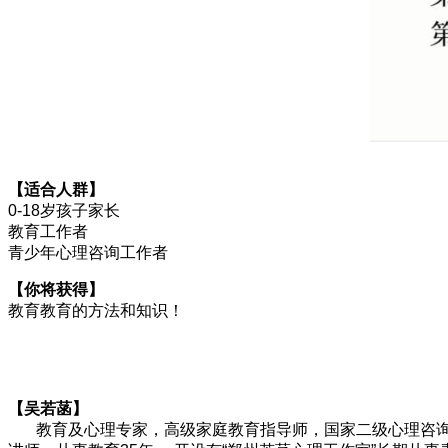
【
适合人群
】
0-18岁孩子家长
教育工作者
青少年心理咨询工作者
【
你将获得
】
教育教育的方法和知识！
【吴若菡
】
教育及心理专家，高级家庭教育指导师，国家二级心理咨询师