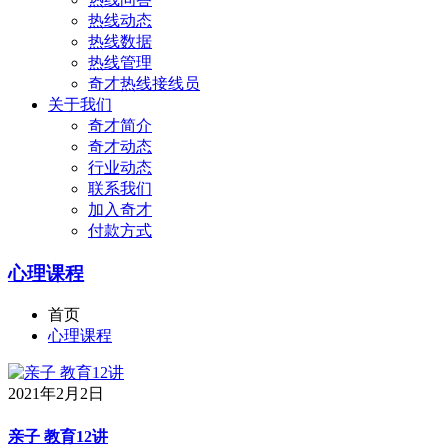
热线动态
热线数据
热线管理
奇才热线接线员
关于我们
奇才简介
奇才动态
行业动态
联系我们
加入奇才
付款方式
心理课程
首页
心理课程
2021年2月2日
亲子 教育12讲