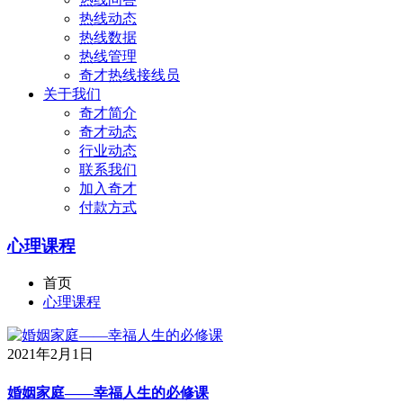
热线动态
热线数据
热线管理
奇才热线接线员
关于我们
奇才简介
奇才动态
行业动态
联系我们
加入奇才
付款方式
心理课程
首页
心理课程
2021年2月1日
婚姻家庭——幸福人生的必修课