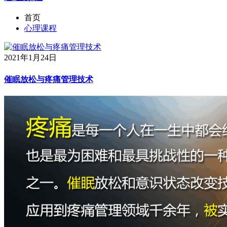
首页
心理课程
2021年1月24日
催眠放松与疼痛管理技术