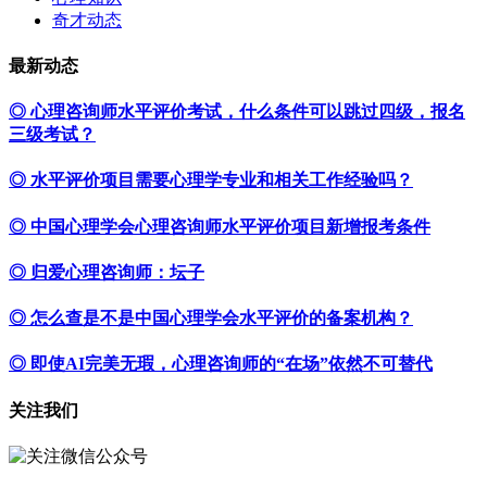
奇才动态
最新动态
◎ 心理咨询师水平评价考试，什么条件可以跳过四级，报名
三级考试？
◎ 水平评价项目需要心理学专业和相关工作经验吗？
◎ 中国心理学会心理咨询师水平评价项目新增报考条件
◎ 归爱心理咨询师：坛子
◎ 怎么查是不是中国心理学会水平评价的备案机构？
◎ 即使AI完美无瑕，心理咨询师的“在场”依然不可替代
关注我们