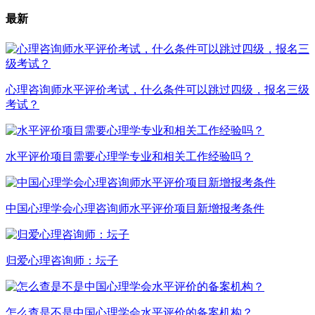
最新
心理咨询师水平评价考试，什么条件可以跳过四级，报名三级
考试？
水平评价项目需要心理学专业和相关工作经验吗？
中国心理学会心理咨询师水平评价项目新增报考条件
归爱心理咨询师：坛子
怎么查是不是中国心理学会水平评价的备案机构？