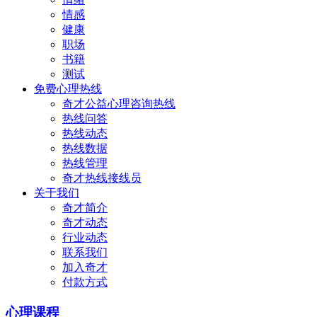
情感
健康
职场
书籍
测试
免费心理热线
奇才公益心理咨询热线
热线问答
热线动态
热线数据
热线管理
奇才热线接线员
关于我们
奇才简介
奇才动态
行业动态
联系我们
加入奇才
付款方式
心理课程