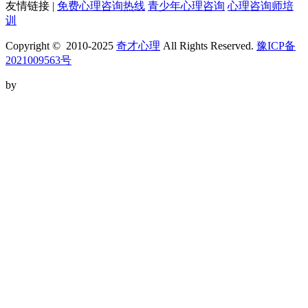
友情链接 |
免费心理咨询热线
青少年心理咨询
心理咨询师培
训
Copyright © 2010-2025
奇才心理
All Rights Reserved.
豫ICP备
2021009563号
by