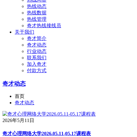
热线动态
热线数据
热线管理
奇才热线接线员
关于我们
奇才简介
奇才动态
行业动态
联系我们
加入奇才
付款方式
奇才动态
首页
奇才动态
2026年5月11日
奇才心理网络大学2026.05.11-05.17课程表