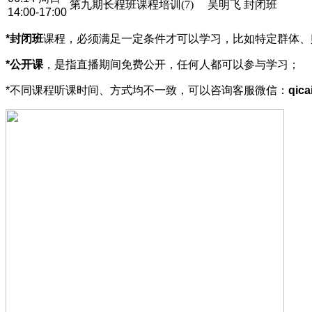
第九期长程班课程培训(7)
吴明飞
封闭班
14:00-17:00
*封闭班
课程，必须满足一定条件才可以学习，比如特定群体、
*公开课
，是指直播期间免费公开，任何人都可以参与学习；
*不同课程听课时间、方式均不一致，可以咨询客服微信：
qica