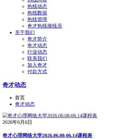
热线动态
热线数据
热线管理
奇才热线接线员
关于我们
奇才简介
奇才动态
行业动态
联系我们
加入奇才
付款方式
奇才动态
首页
奇才动态
2026年6月6日
奇才心理网络大学2026.06.08-06.14课程表