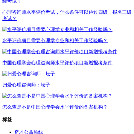
心理咨询师水平评价考试，什么条件可以跳过四级，报名三级
考试？
水平评价项目需要心理学专业和相关工作经验吗？
中国心理学会心理咨询师水平评价项目新增报考条件
归爱心理咨询师：坛子
怎么查是不是中国心理学会水平评价的备案机构？
标签
奇才公益热线