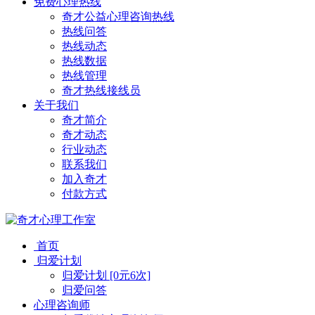
免费心理热线
奇才公益心理咨询热线
热线问答
热线动态
热线数据
热线管理
奇才热线接线员
关于我们
奇才简介
奇才动态
行业动态
联系我们
加入奇才
付款方式
首页
归爱计划
归爱计划 [0元6次]
归爱问答
心理咨询师