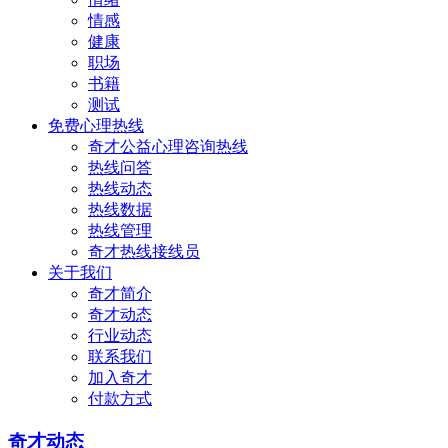
情感
健康
职场
书籍
测试
免费心理热线
奇才公益心理咨询热线
热线问答
热线动态
热线数据
热线管理
奇才热线接线员
关于我们
奇才简介
奇才动态
行业动态
联系我们
加入奇才
付款方式
奇才动态