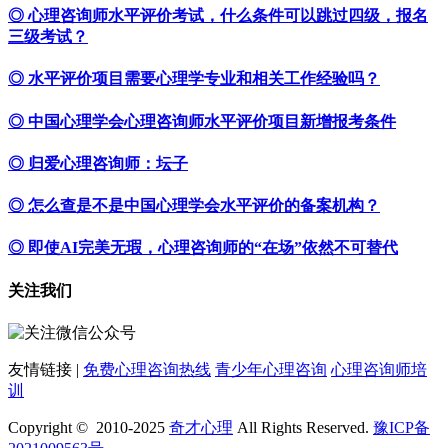
◎ 心理咨询师水平评价考试，什么条件可以跳过四级，报名
三级考试？
◎ 水平评价项目需要心理学专业和相关工作经验吗？
◎ 中国心理学会心理咨询师水平评价项目新增报考条件
◎ 归爱心理咨询师：坛子
◎ 怎么查是不是中国心理学会水平评价的备案机构？
◎ 即使AI完美无瑕，心理咨询师的“在场”依然不可替代
关注我们
友情链接 |
免费心理咨询热线
青少年心理咨询
心理咨询师培
训
Copyright © 2010-2025
奇才心理
All Rights Reserved.
豫ICP备