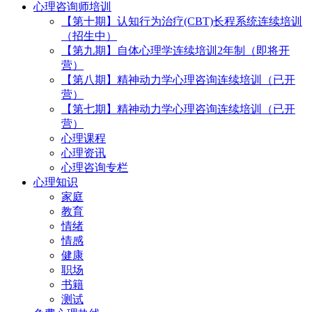
心理咨询师培训
【第十期】认知行为治疗(CBT)长程系统连续培训
（招生中）
【第九期】自体心理学连续培训2年制（即将开
营）
【第八期】精神动力学心理咨询连续培训（已开
营）
【第七期】精神动力学心理咨询连续培训（已开
营）
心理课程
心理资讯
心理咨询专栏
心理知识
家庭
教育
情绪
情感
健康
职场
书籍
测试