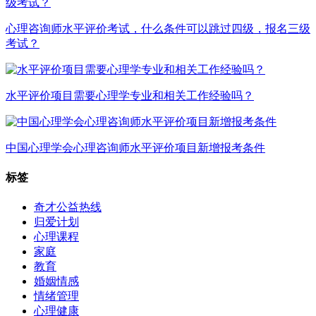
心理咨询师水平评价考试，什么条件可以跳过四级，报名三级
考试？
水平评价项目需要心理学专业和相关工作经验吗？
中国心理学会心理咨询师水平评价项目新增报考条件
标签
奇才公益热线
归爱计划
心理课程
家庭
教育
婚姻情感
情绪管理
心理健康