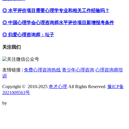
◎ 水平评价项目需要心理学专业和相关工作经验吗？
◎ 中国心理学会心理咨询师水平评价项目新增报考条件
◎ 归爱心理咨询师：坛子
关注我们
友情链接 |
免费心理咨询热线
青少年心理咨询
心理咨询师培
训
Copyright © 2010-2025
奇才心理
All Rights Reserved.
豫ICP备
2021009563号
by