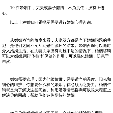
10.在婚姻中，丈夫或妻子懒惰，不负责任，没有上进
心。
以上十种婚姻问题提示需要进行婚姻心理咨询。
从婚姻咨询的角度来看，夫妻双方都是当下婚姻问题的共
犯，是他们之间不良互动恶性循环的结果。婚姻咨询可以随时
介入婚姻生活。在夫妻关系没有明显不适的情况下，婚姻咨询
可以对婚姻起到‘体检’和保健的作用，可以强化婚姻，防患于
未然。
婚姻需要管理，因为他很娇嫩，需要适当的温度、阳光和
细心的呵护。你想要什么样的婚姻，你必须为之努力。婚姻咨
询就是为了解决这些问题。利用婚姻情感咨询可以很大程度上
解决你的困惑，帮助你创造你期待的婚姻。