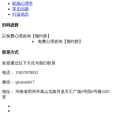
职场心理学
常见问题
行业动态
扫码进群
免费心理咨询【预约群】
联系方式
欢迎通过以下方式与我们联系
电话：
15937878932
微信：
qicaixinli17
地址：
河南省郑州市嵩山北路升龙天汇广场9号院6号楼2201
室