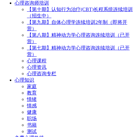
心理咨询师培训
【第十期】认知行为治疗(CBT)长程系统连续培训
（招生中）
【第九期】自体心理学连续培训2年制（即将开
营）
【第八期】精神动力学心理咨询连续培训（已开
营）
【第七期】精神动力学心理咨询连续培训（已开
营）
心理课程
心理资讯
心理咨询专栏
心理知识
家庭
教育
情绪
情感
健康
职场
书籍
测试