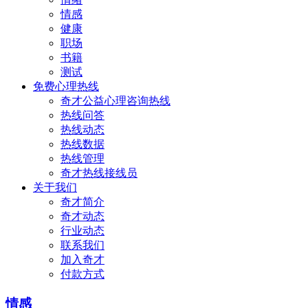
情感
健康
职场
书籍
测试
免费心理热线
奇才公益心理咨询热线
热线问答
热线动态
热线数据
热线管理
奇才热线接线员
关于我们
奇才简介
奇才动态
行业动态
联系我们
加入奇才
付款方式
情感