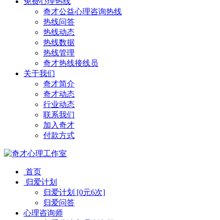
免费心理热线
奇才公益心理咨询热线
热线问答
热线动态
热线数据
热线管理
奇才热线接线员
关于我们
奇才简介
奇才动态
行业动态
联系我们
加入奇才
付款方式
首页
归爱计划
归爱计划 [0元6次]
归爱问答
心理咨询师