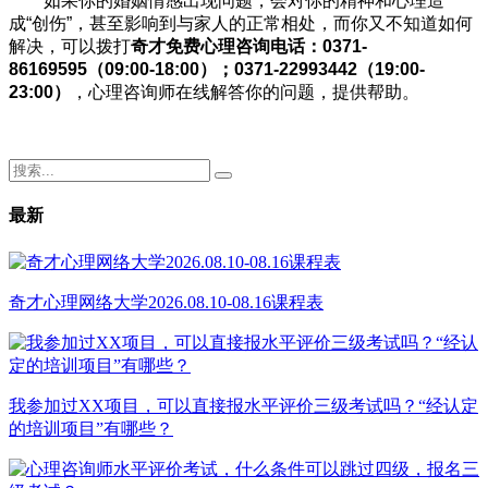
如果你的婚姻情感出现问题，会对你的精神和心理造
成“创伤”，甚至影响到与家人的正常相处，而你又不知道如何
解决，可以拨打
奇才免费心理咨询电话：0371-
86169595（09:00-18:00）；0371-22993442（19:00-
23:00）
，心理咨询师在线解答你的问题，提供帮助。
最新
奇才心理网络大学2026.08.10-08.16课程表
我参加过XX项目，可以直接报水平评价三级考试吗？“经认定
的培训项目”有哪些？