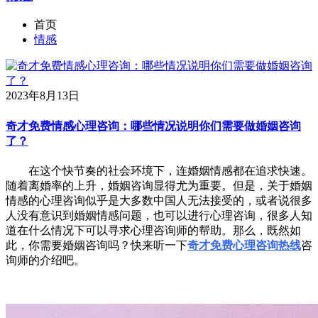
首页
情感
2023年8月13日
奇才免费情感心理咨询：哪些情况说明你们需要做婚姻咨询
了？
在这个快节奏的社会环境下，连婚姻情感都在追求快速。
随着离婚率的上升，婚姻咨询显得尤为重要。但是，关于婚姻
情感的心理咨询似乎是大多数中国人无法接受的，或者说很多
人没有意识到婚姻情感问题，也可以进行心理咨询，很多人知
道在什么情况下可以寻求心理咨询师的帮助。那么，既然如
此，你需要婚姻咨询吗？快来听一下
奇才免费心理咨询热线
咨
询师的介绍吧。