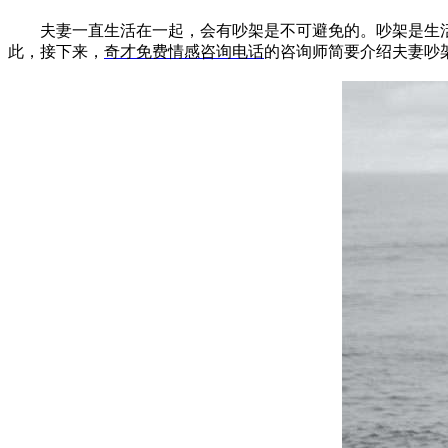
夫妻一直生活在一起，会有吵架是不可避免的。吵架是生活
此，接下来，
奇才免费情感咨询电话
的咨询师简要介绍夫妻吵