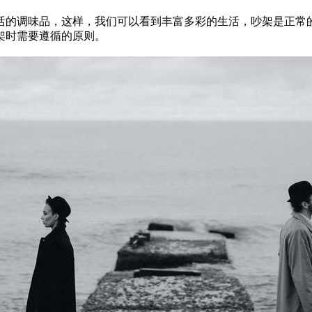
的调味品，这样，我们可以看到丰富多彩的生活，吵架是正常的
架时需要遵循的原则。