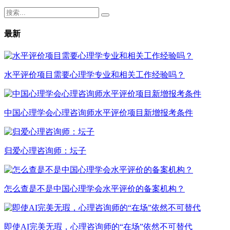
最新
水平评价项目需要心理学专业和相关工作经验吗？
中国心理学会心理咨询师水平评价项目新增报考条件
归爱心理咨询师：坛子
怎么查是不是中国心理学会水平评价的备案机构？
即使AI完美无瑕，心理咨询师的“在场”依然不可替代