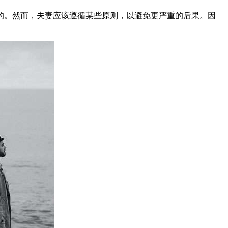
。然而，夫妻应该遵循某些原则，以避免更严重的后果。因