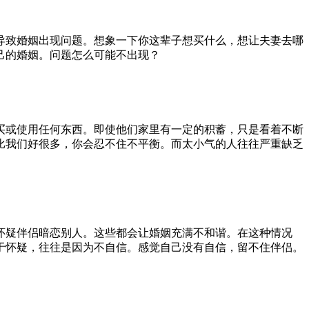
致婚姻出现问题。想象一下你这辈子想买什么，想让夫妻去哪
己的婚姻。问题怎么可能不出现？
或使用任何东西。即使他们家里有一定的积蓄，只是看着不断
比我们好很多，你会忍不住不平衡。而太小气的人往往严重缺乏
疑伴侣暗恋别人。这些都会让婚姻充满不和谐。在这种情况
于怀疑，往往是因为不自信。感觉自己没有自信，留不住伴侣。