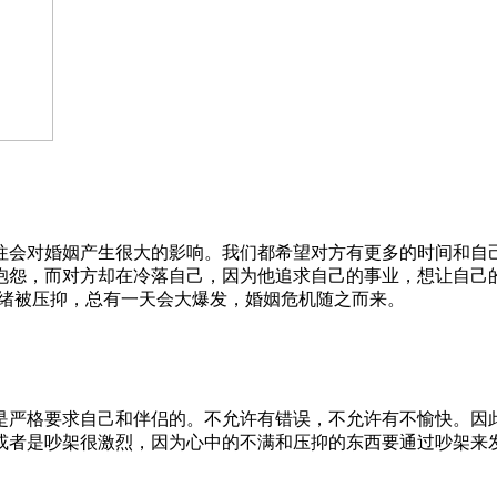
会对婚姻产生很大的影响。我们都希望对方有更多的时间和自己
抱怨，而对方却在冷落自己，因为他追求自己的事业，想让自己
情绪被压抑，总有一天会大爆发，婚姻危机随之而来。
严格要求自己和伴侣的。不允许有错误，不允许有不愉快。因此
或者是吵架很激烈，因为心中的不满和压抑的东西要通过吵架来