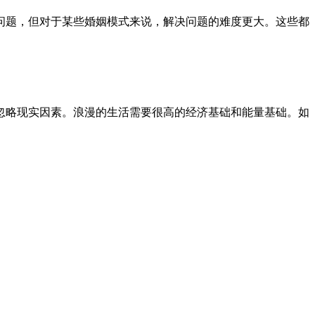
题，但对于某些婚姻模式来说，解决问题的难度更大。这些都
略现实因素。浪漫的生活需要很高的经济基础和能量基础。如