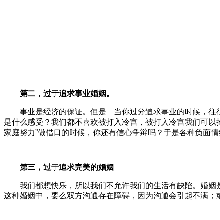
第二，过于追求事业婚姻。
事业是经济的保证。但是，当你过分追求事业的时候，往往
是什么感受？我们都不喜欢被打入冷宫，被打入冷宫我们可以
家庭努力”做借口的时候，你还有信心争辩吗？于是各种负面
第三，过于追求完美的婚姻
我们都想快乐，所以我们不允许我们的生活有缺陷。婚姻是
这种婚姻中，要么双方沟通存在障碍，因为沟通会引起不满；