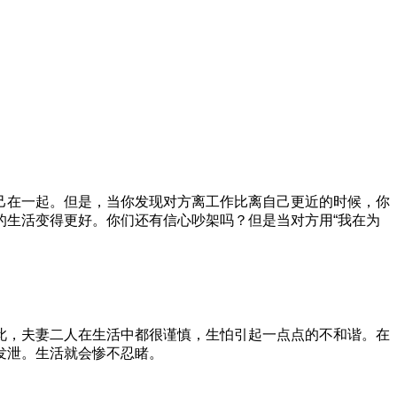
在一起。但是，当你发现对方离工作比离自己更近的时候，你
的生活变得更好。你们还有信心吵架吗？但是当对方用“我在为
，夫妻二人在生活中都很谨慎，生怕引起一点点的不和谐。在
发泄。生活就会惨不忍睹。