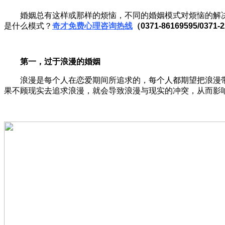
婚姻总有这样或那样的烦恼，不同的婚姻模式对烦恼的解决
是什么模式？
奇才免费心理咨询热线
（0371-86169595/0371-
第一，
过于浪漫的婚姻
浪漫是每个人在恋爱期间所追求的，每个人都期望把浪漫带
果不顾现实去追求浪漫，就会导致浪漫与现实的冲突，从而影