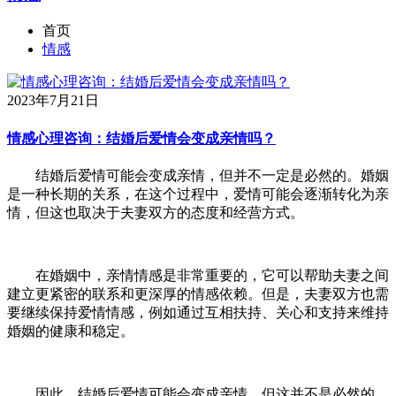
首页
情感
2023年7月21日
情感心理咨询：结婚后爱情会变成亲情吗？
结婚后爱情可能会变成亲情，但并不一定是必然的。婚姻
是一种长期的关系，在这个过程中，爱情可能会逐渐转化为亲
情，但这也取决于夫妻双方的态度和经营方式。
在婚姻中，亲情情感是非常重要的，它可以帮助夫妻之间
建立更紧密的联系和更深厚的情感依赖。但是，夫妻双方也需
要继续保持爱情情感，例如通过互相扶持、关心和支持来维持
婚姻的健康和稳定。
因此，结婚后爱情可能会变成亲情，但这并不是必然的。