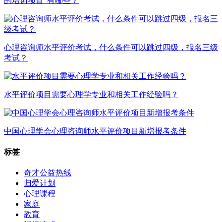
的培训项目”有哪些？
心理咨询师水平评价考试，什么条件可以跳过四级，报名三级
考试？
水平评价项目需要心理学专业和相关工作经验吗？
中国心理学会心理咨询师水平评价项目新增报考条件
标签
奇才公益热线
归爱计划
心理课程
家庭
教育