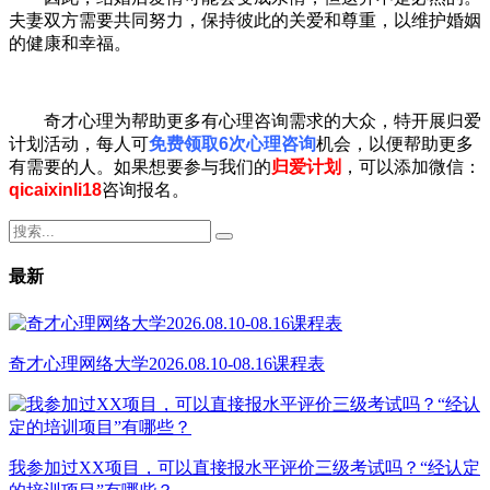
夫妻双方需要共同努力，保持彼此的关爱和尊重，以维护婚姻
的健康和幸福。
奇才心理为帮助更多有心理咨询需求的大众，特开展归爱
计划活动，每人可
免费领取6次心理咨询
机会，以便帮助更多
有需要的人。如果想要参与我们的
归爱计划
，可以添加微信：
qicaixinli18
咨询报名。
最新
奇才心理网络大学2026.08.10-08.16课程表
我参加过XX项目，可以直接报水平评价三级考试吗？“经认定