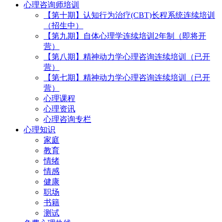
心理咨询师培训
【第十期】认知行为治疗(CBT)长程系统连续培训
（招生中）
【第九期】自体心理学连续培训2年制（即将开
营）
【第八期】精神动力学心理咨询连续培训（已开
营）
【第七期】精神动力学心理咨询连续培训（已开
营）
心理课程
心理资讯
心理咨询专栏
心理知识
家庭
教育
情绪
情感
健康
职场
书籍
测试