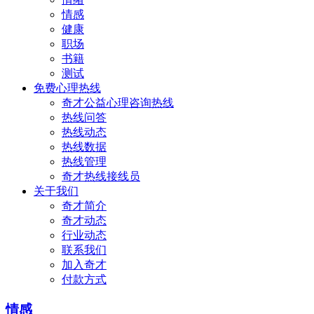
情感
健康
职场
书籍
测试
免费心理热线
奇才公益心理咨询热线
热线问答
热线动态
热线数据
热线管理
奇才热线接线员
关于我们
奇才简介
奇才动态
行业动态
联系我们
加入奇才
付款方式
情感