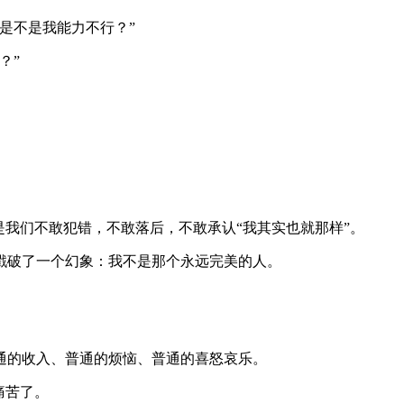
是不是我能力不行？”
？”
是我们不敢犯错，不敢落后，不敢承认“我其实也就那样”。
戳破了一个幻象：我不是那个永远完美的人。
通的收入、普通的烦恼、普通的喜怒哀乐。
痛苦了。