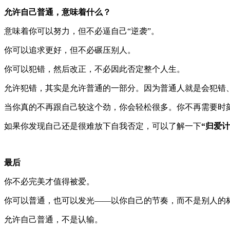
允许自己普通，意味着什么？
意味着你可以努力，但不必逼自己“逆袭”。
你可以追求更好，但不必碾压别人。
你可以犯错，然后改正，不必因此否定整个人生。
允许犯错，其实是允许普通的一部分。因为普通人就是会犯错
当你真的不再跟自己较这个劲，你会轻松很多。你不再需要时
如果你发现自己还是很难放下自我否定，可以了解一下
“归爱
最后
你不必完美才值得被爱。
你可以普通，也可以发光——以你自己的节奏，而不是别人的
允许自己普通，不是认输。