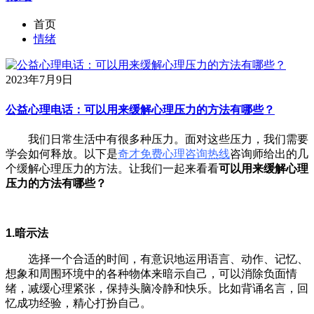
首页
情绪
2023年7月9日
公益心理电话：可以用来缓解心理压力的方法有哪些？
我们日常生活中有很多种压力。面对这些压力，我们需要
学会如何释放。以下是
奇才免费心理咨询热线
咨询师给出的几
个缓解心理压力的方法。让我们一起来看看
可以用来缓解心理
压力的方法有哪些？
1.暗示法
选择一个合适的时间，有意识地运用语言、动作、记忆、
想象和周围环境中的各种物体来暗示自己，可以消除负面情
绪，减缓心理紧张，保持头脑冷静和快乐。比如背诵名言，回
忆成功经验，精心打扮自己。