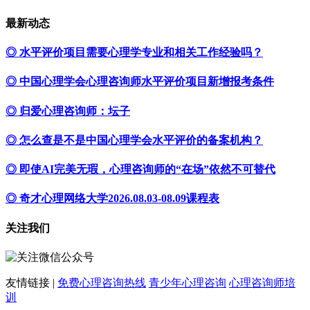
最新动态
◎ 水平评价项目需要心理学专业和相关工作经验吗？
◎ 中国心理学会心理咨询师水平评价项目新增报考条件
◎ 归爱心理咨询师：坛子
◎ 怎么查是不是中国心理学会水平评价的备案机构？
◎ 即使AI完美无瑕，心理咨询师的“在场”依然不可替代
◎ 奇才心理网络大学2026.08.03-08.09课程表
关注我们
友情链接 |
免费心理咨询热线
青少年心理咨询
心理咨询师培
训