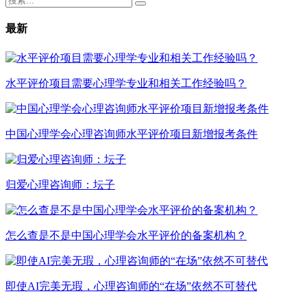
最新
水平评价项目需要心理学专业和相关工作经验吗？
中国心理学会心理咨询师水平评价项目新增报考条件
归爱心理咨询师：坛子
怎么查是不是中国心理学会水平评价的备案机构？
即使AI完美无瑕，心理咨询师的“在场”依然不可替代