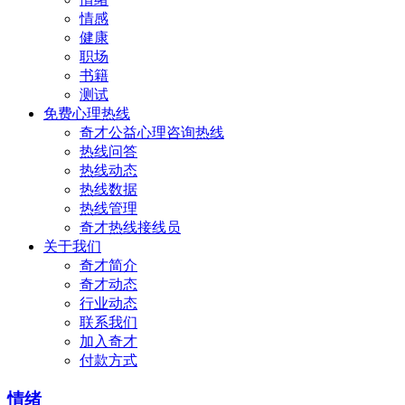
情感
健康
职场
书籍
测试
免费心理热线
奇才公益心理咨询热线
热线问答
热线动态
热线数据
热线管理
奇才热线接线员
关于我们
奇才简介
奇才动态
行业动态
联系我们
加入奇才
付款方式
情绪