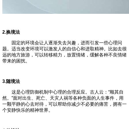
2.换境法
固定的环境会让人逐渐失去兴趣，进而引发一些心理问
题。适当改变环境可以激发人的自信心和进取精神。比如去很
远的地方旅游，可以转移精力，放置情绪，缓解各种不良情绪
带来的困扰。
3.随境法
这是心理防御机制中心理的合理反应。古人云：“顺其自
然。”面对出生、死亡、天灾人祸等各种负面的人生事件，用
一颗平静的心去对待，可以帮助你减少不必要的痛苦，拥有一
个安静快乐的精神世界。