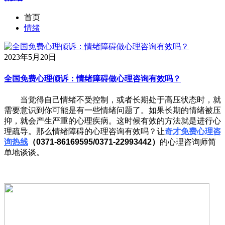
首页
情绪
2023年5月20日
全国免费心理倾诉：情绪障碍做心理咨询有效吗？
当觉得自己情绪不受控制，或者长期处于高压状态时，就
需要意识到你可能是有一些情绪问题了。如果长期的情绪被压
抑，就会产生严重的心理疾病。这时候有效的方法就是进行心
理疏导。那么情绪障碍的心理咨询有效吗？让
奇才免费心理咨
询热线
（0371-86169595/0371-22993442）
的心理咨询师简
单地谈谈。