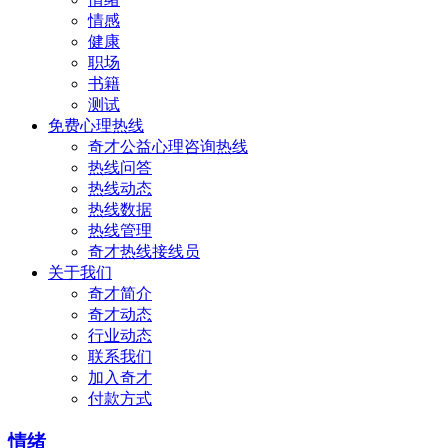
情感
健康
职场
书籍
测试
免费心理热线
奇才公益心理咨询热线
热线问答
热线动态
热线数据
热线管理
奇才热线接线员
关于我们
奇才简介
奇才动态
行业动态
联系我们
加入奇才
付款方式
情绪