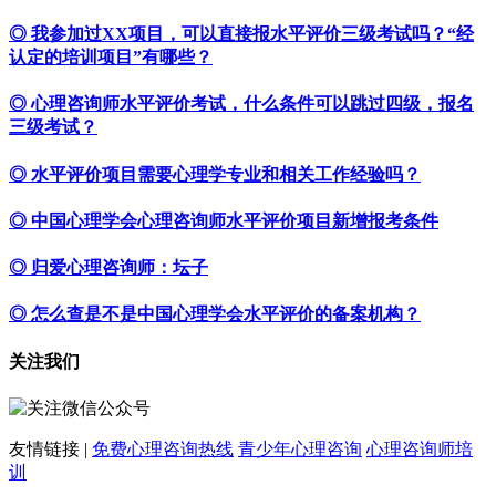
◎ 我参加过XX项目，可以直接报水平评价三级考试吗？“经
认定的培训项目”有哪些？
◎ 心理咨询师水平评价考试，什么条件可以跳过四级，报名
三级考试？
◎ 水平评价项目需要心理学专业和相关工作经验吗？
◎ 中国心理学会心理咨询师水平评价项目新增报考条件
◎ 归爱心理咨询师：坛子
◎ 怎么查是不是中国心理学会水平评价的备案机构？
关注我们
友情链接 |
免费心理咨询热线
青少年心理咨询
心理咨询师培
训