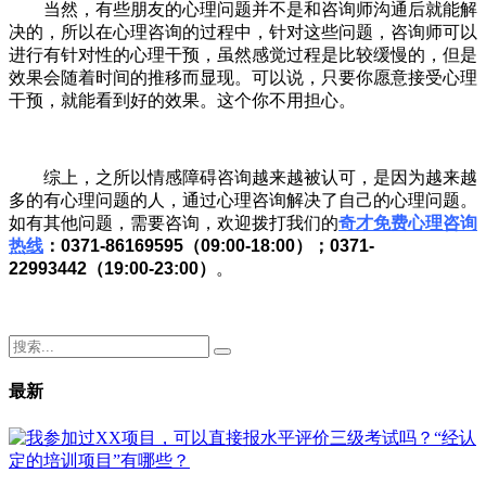
当然，有些朋友的心理问题并不是和咨询师沟通后就能解
决的，所以在心理咨询的过程中，针对这些问题，咨询师可以
进行有针对性的心理干预，虽然感觉过程是比较缓慢的，但是
效果会随着时间的推移而显现。可以说，只要你愿意接受心理
干预，就能看到好的效果。这个你不用担心。
综上，之所以情感障碍咨询越来越被认可，是因为越来越
多的有心理问题的人，通过心理咨询解决了自己的心理问题。
如有其他问题，需要咨询，欢迎拨打我们的
奇才免费心理咨询
热线
：0371-86169595（09:00-18:00）；0371-
22993442（19:00-23:00）
。
最新