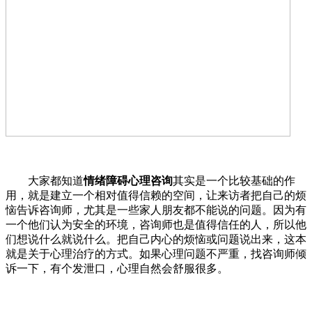
大家都知道
情绪障碍心理咨询
其实是一个比较基础的作
用，就是建立一个相对值得信赖的空间，让来访者把自己的烦
恼告诉咨询师，尤其是一些家人朋友都不能说的问题。因为有
一个他们认为安全的环境，咨询师也是值得信任的人，所以他
们想说什么就说什么。把自己内心的烦恼或问题说出来，这本
就是关于心理治疗的方式。如果心理问题不严重，找咨询师倾
诉一下，有个发泄口，心理自然会舒服很多。