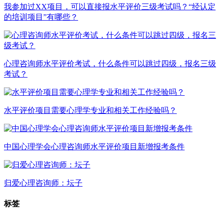
我参加过XX项目，可以直接报水平评价三级考试吗？“经认定
的培训项目”有哪些？
心理咨询师水平评价考试，什么条件可以跳过四级，报名三级
考试？
水平评价项目需要心理学专业和相关工作经验吗？
中国心理学会心理咨询师水平评价项目新增报考条件
归爱心理咨询师：坛子
标签