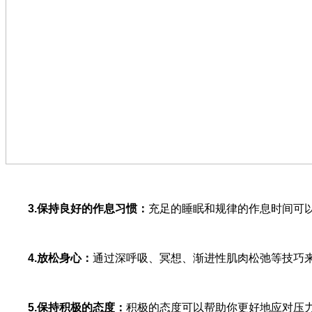
3.
保持良好的作息习惯：
充足的睡眠和规律的作息时间可
4.
放松身心：
通过深呼吸、冥想、渐进性肌肉松弛等技巧
5.
保持积极的态度：
积极的态度可以帮助你更好地应对压