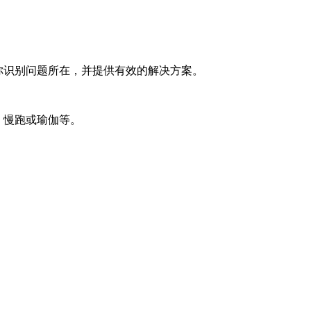
你识别问题所在，并提供有效的解决方案。
、慢跑或瑜伽等。