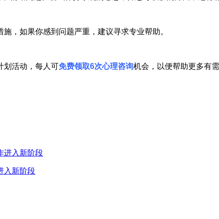
施，如果你感到问题严重，建议寻求专业帮助。
计划活动，每人可
免费领取6次心理咨询
机会，以便帮助更多有
进入新阶段