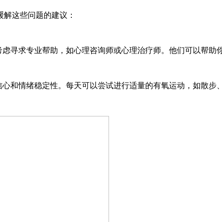
解这些问题的建议：
考虑寻求专业帮助，如心理咨询师或心理治疗师。他们可以帮助
信心和情绪稳定性。每天可以尝试进行适量的有氧运动，如散步