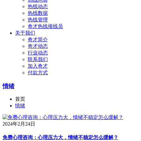
热线动态
热线数据
热线管理
奇才热线接线员
关于我们
奇才简介
奇才动态
行业动态
联系我们
加入奇才
付款方式
情绪
首页
情绪
2024年2月24日
免费心理咨询：心理压力大，情绪不稳定怎么缓解？