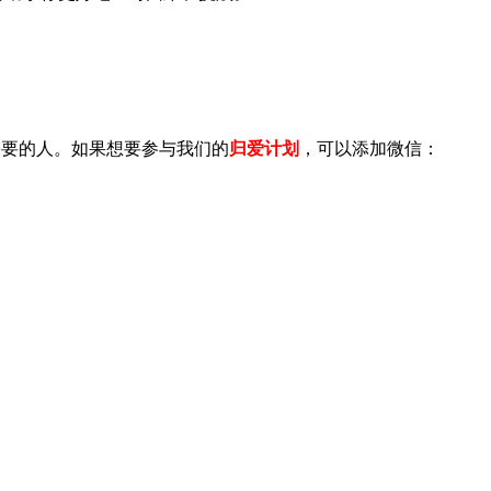
需要的人。如果想要参与我们的
归爱计划
，可以添加微信：