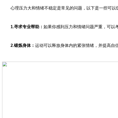
心理压力大和情绪不稳定是常见的问题，以下是一些可以缓
1.
寻求专业帮助：
如果你感到压力和情绪问题严重，可以
2.
锻炼身体：
运动可以释放身体内的紧张情绪，并提高自