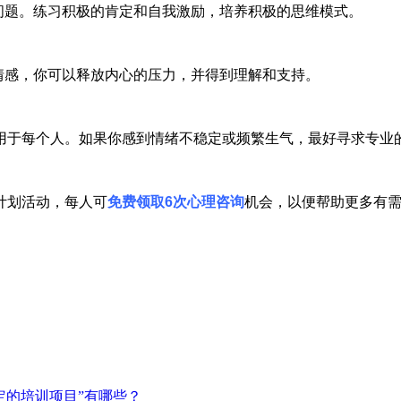
问题。练习积极的肯定和自我激励，培养积极的思维模式。
情感，你可以释放内心的压力，并得到理解和支持。
于每个人。如果你感到情绪不稳定或频繁生气，最好寻求专业的
计划活动，每人可
免费领取6次心理咨询
机会，以便帮助更多有