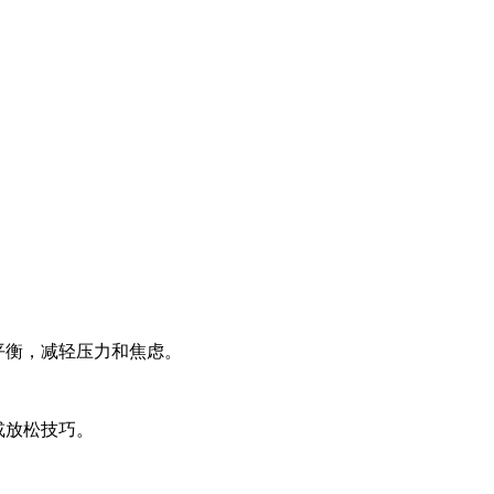
平衡，减轻压力和焦虑。
或放松技巧。