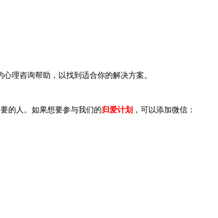
心理咨询帮助，以找到适合你的解决方案。
需要的人。如果想要参与我们的
归爱计划
，可以添加微信：