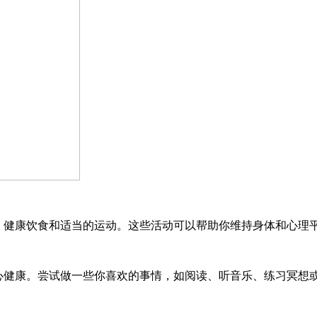
、健康饮食和适当的运动。这些活动可以帮助你维持身体和心理
心健康。尝试做一些你喜欢的事情，如阅读、听音乐、练习冥想