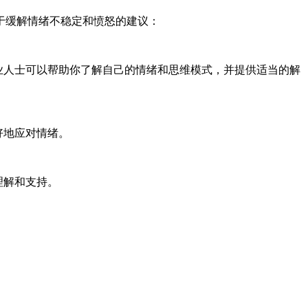
于缓解情绪不稳定和愤怒的建议：
业人士可以帮助你了解自己的情绪和思维模式，并提供适当的解
好地应对情绪。
理解和支持。