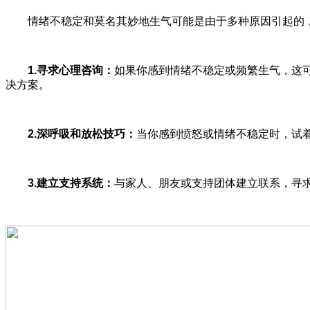
情绪不稳定和莫名其妙地生气可能是由于多种原因引起的，
1.寻求心理咨询：
如果你感到情绪不稳定或频繁生气，这
决方案。
2.深呼吸和放松技巧：
当你感到愤怒或情绪不稳定时，试
3.建立支持系统：
与家人、朋友或支持团体建立联系，寻