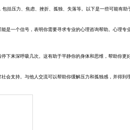
包括压力、焦虑、挫折、孤独、失落等。以下是一些可能有助
可能是一个信号，表明你需要寻求专业的心理咨询帮助。心理专
着停下来深呼吸几次。这有助于平静你的身体和思维，帮助你更
求社会支持。与他人交流可以帮助你缓解压力和孤独感，并得到