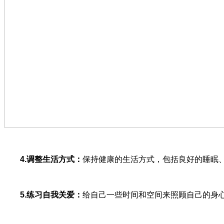
4.调整生活方式：
保持健康的生活方式，包括良好的睡眠
5.练习自我关爱：
给自己一些时间和空间来照顾自己的身