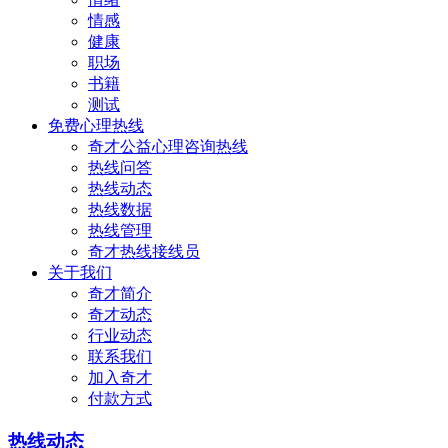
情感
健康
职场
书籍
测试
免费心理热线
奇才公益心理咨询热线
热线问答
热线动态
热线数据
热线管理
奇才热线接线员
关于我们
奇才简介
奇才动态
行业动态
联系我们
加入奇才
付款方式
热线动态