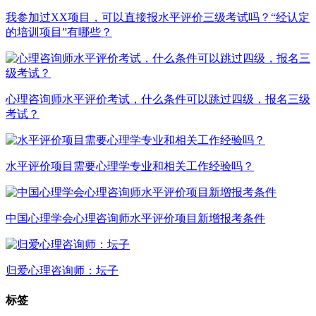
我参加过XX项目，可以直接报水平评价三级考试吗？“经认定
的培训项目”有哪些？
心理咨询师水平评价考试，什么条件可以跳过四级，报名三级
考试？
水平评价项目需要心理学专业和相关工作经验吗？
中国心理学会心理咨询师水平评价项目新增报考条件
归爱心理咨询师：坛子
标签