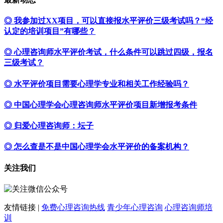
◎ 我参加过XX项目，可以直接报水平评价三级考试吗？“经
认定的培训项目”有哪些？
◎ 心理咨询师水平评价考试，什么条件可以跳过四级，报名
三级考试？
◎ 水平评价项目需要心理学专业和相关工作经验吗？
◎ 中国心理学会心理咨询师水平评价项目新增报考条件
◎ 归爱心理咨询师：坛子
◎ 怎么查是不是中国心理学会水平评价的备案机构？
关注我们
友情链接 |
免费心理咨询热线
青少年心理咨询
心理咨询师培
训