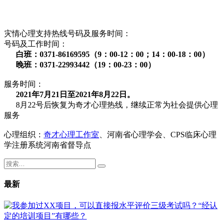
灾情心理支持热线号码及服务时间：
号码及工作时间：
白班：0371-86169595（9：00-12：00；14：00-18：00）
晚班：0371-22993442（19：00-23：00）
服务时间：
2021年7月21日至2021年8月22日。
8月22号后恢复为奇才心理热线，继续正常为社会提供心理
服务
心理组织：
奇才心理工作室
、河南省心理学会、CPS临床心理
学注册系统河南省督导点
最新