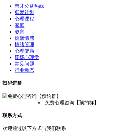
奇才公益热线
归爱计划
心理课程
家庭
教育
婚姻情感
情绪管理
心理健康
职场心理学
常见问题
行业动态
扫码进群
免费心理咨询【预约群】
联系方式
欢迎通过以下方式与我们联系