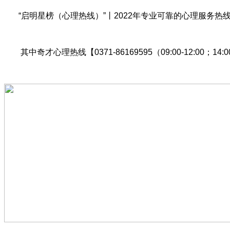
“启明星榜（心理热线）”丨2022年专业可靠的心理服务热线推
其中奇才心理热线【0371-86169595（09:00-12:00；14:0