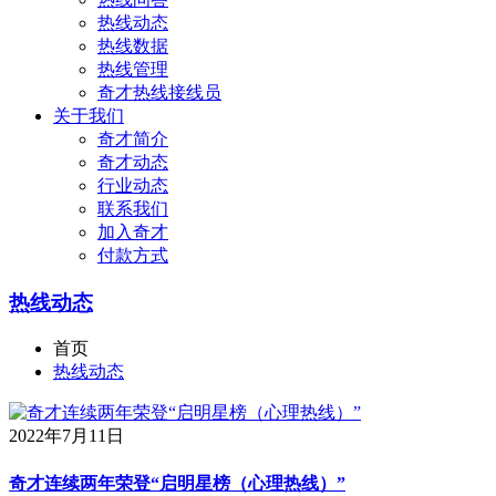
热线动态
热线数据
热线管理
奇才热线接线员
关于我们
奇才简介
奇才动态
行业动态
联系我们
加入奇才
付款方式
热线动态
首页
热线动态
2022年7月11日
奇才连续两年荣登“启明星榜（心理热线）”