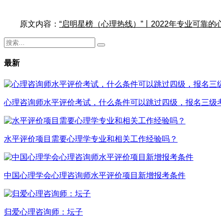
原文内容：
“启明星榜（心理热线）”丨2022年专业可靠
最新
心理咨询师水平评价考试，什么条件可以跳过四级，报名三级
水平评价项目需要心理学专业和相关工作经验吗？
中国心理学会心理咨询师水平评价项目新增报考条件
归爱心理咨询师：坛子