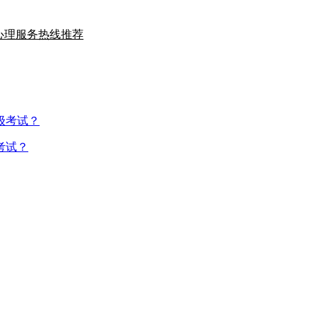
的心理服务热线推荐
考试？