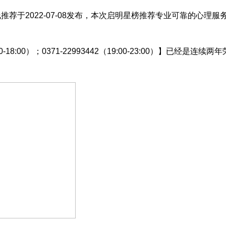
荐于2022-07-08发布，本次启明星榜推荐专业可靠的心理
0-18:00）；0371-22993442（19:00-23:00）】已经是