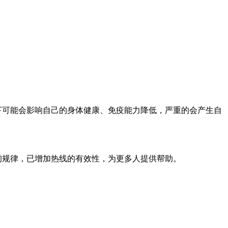
。
下可能会影响自己的身体健康、免疫能力降低，严重的会产生自
询规律，已增加热线的有效性，为更多人提供帮助。