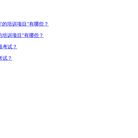
的培训项目”有哪些？
考试？