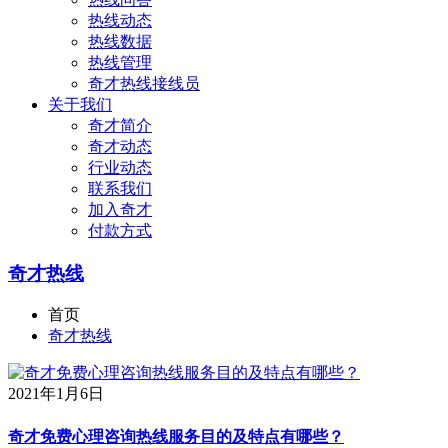
热线动态
热线数据
热线管理
奇才热线接线员
关于我们
奇才简介
奇才动态
行业动态
联系我们
加入奇才
付款方式
奇才热线
首页
奇才热线
2021年1月6日
奇才免费心理咨询热线服务目的及特点有哪些？