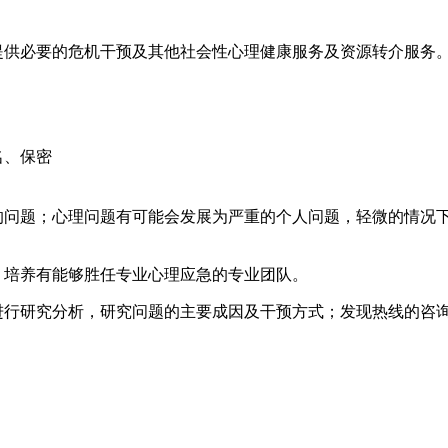
供必要的危机干预及其他社会性心理健康服务及资源转介服务
名、保密
的问题；心理问题有可能会发展为严重的个人问题，轻微的情况
；培养有能够胜任专业心理应急的专业团队。
进行研究分析，研究问题的主要成因及干预方式；发现热线的咨