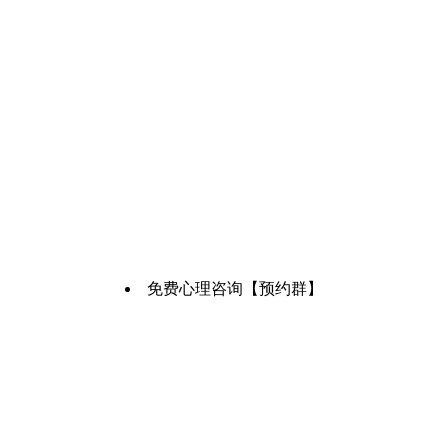
免费心理咨询【预约群】