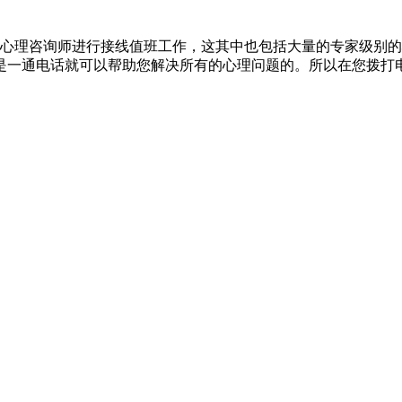
余名心理咨询师进行接线值班工作，这其中也包括大量的专家级别
是一通电话就可以帮助您解决所有的心理问题的。所以在您拨打