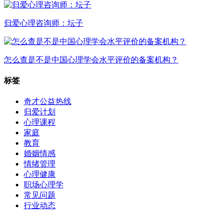
归爱心理咨询师：坛子
怎么查是不是中国心理学会水平评价的备案机构？
标签
奇才公益热线
归爱计划
心理课程
家庭
教育
婚姻情感
情绪管理
心理健康
职场心理学
常见问题
行业动态