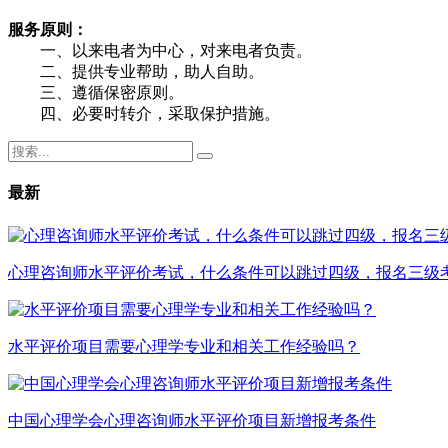
服务原则：
一、以来电者为中心，对来电者负责。
二、提供专业帮助，助人自助。
三、遵循保密原则。
四、必要时转介，采取保护措施。
最新
心理咨询师水平评价考试，什么条件可以跳过四级，报名三级
水平评价项目需要心理学专业和相关工作经验吗？
中国心理学会心理咨询师水平评价项目新增报考条件