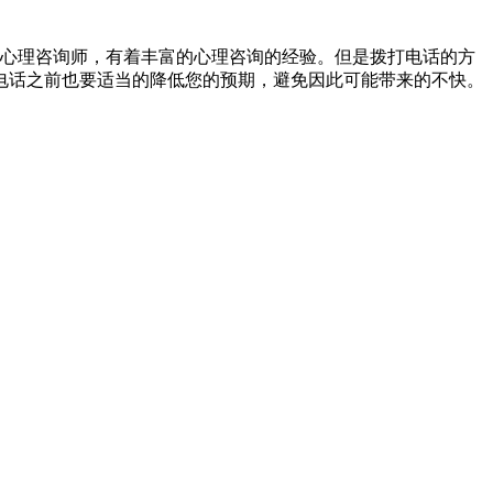
的心理咨询师，有着丰富的心理咨询的经验。但是拨打电话的方
电话之前也要适当的降低您的预期，避免因此可能带来的不快。