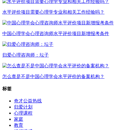
水平评价项目需要心理学专业和相关工作经验吗？
中国心理学会心理咨询师水平评价项目新增报考条件
归爱心理咨询师：坛子
怎么查是不是中国心理学会水平评价的备案机构？
标签
奇才公益热线
归爱计划
心理课程
家庭
教育