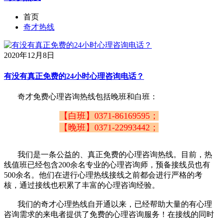
首页
奇才热线
2020年12月8日
有没有真正免费的24小时心理咨询电话？
奇才免费心理咨询热线包括晚班和白班：
【白班】0371-86169595；
【晚班】0371-22993442；
我们是一条公益的、真正免费的心理咨询热线。目前，热
线值班已经包含200余名专业的心理咨询师，预备接线员也有
500余名。他们在进行心理热线接线之前都会进行严格的考
核，通过接线也积累了丰富的心理咨询经验。
我们的奇才心理热线自开通以来，已经帮助大量的有心理
咨询需求的来电者提供了免费的心理咨询服务！在接线的同时