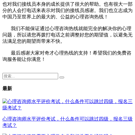
也对我们接线员本身的成长提供了很大的帮助。也有很大一部
分的人会打电话来表示对我们的接线员感谢。我们也立志成为
中国乃至世界上的最大的、公益的心理咨询热线！
我们不能保证通过心理咨询热线就能完全的解决你的心理
问题，所以请您再拨打电话之前调整好您的期望值，以避免无
法满足您的期望而带来不快。
最后感谢大家对奇才心理热线的支持！希望我们的免费咨
询服务能让你满意！
最新
心理咨询师水平评价考试，什么条件可以跳过四级，报名三级
考试？