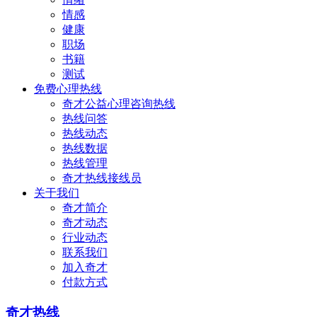
情感
健康
职场
书籍
测试
免费心理热线
奇才公益心理咨询热线
热线问答
热线动态
热线数据
热线管理
奇才热线接线员
关于我们
奇才简介
奇才动态
行业动态
联系我们
加入奇才
付款方式
奇才热线