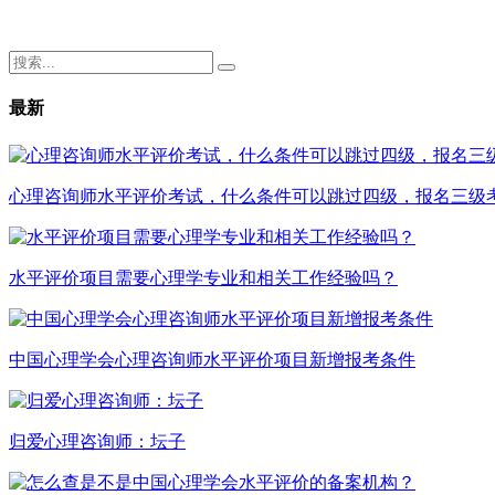
最新
心理咨询师水平评价考试，什么条件可以跳过四级，报名三级
水平评价项目需要心理学专业和相关工作经验吗？
中国心理学会心理咨询师水平评价项目新增报考条件
归爱心理咨询师：坛子