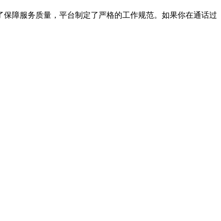
了保障服务质量，平台制定了严格的工作规范。如果你在通话过