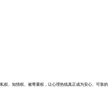
隐私权、知情权、被尊重权，让心理热线真正成为安心、可靠的