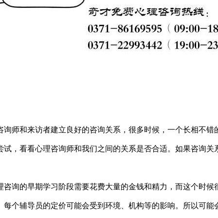
师和来访者建立良好的咨询关系，很多时候，一个长相不错的
试，看看心理咨询师和我们之间的关系是否合适。如果咨询关系
咨询的早期学习阶段需要花费大量的金钱和精力，而这个时候
每个辅导员的定价可能会受到环境、机构等的影响。所以可能会