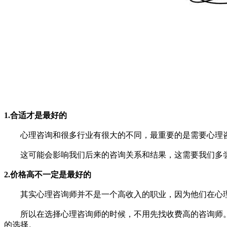
1.合适才是最好的
心理咨询和很多行业有很大的不同，最重要的是需要心理咨询
这可能会影响我们后来的咨询关系和结果，这需要我们多尝
2.价格高不一定是最好的
其实心理咨询师并不是一个高收入的职业，因为他们在心理
所以在选择心理咨询师的时候，不用先找收费高的咨询师。
的选择。