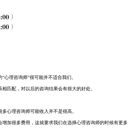
“心理咨询师”很可能并不适合我们。
相匹配，对以后的咨询结果会有很大的好处。
很多心理咨询师可能收入并不是很高。
增加很多费用，这就要求我们在选择心理咨询师的时候有更多