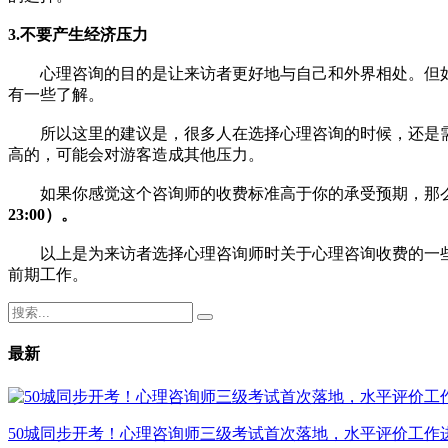
3.不要产生经济压力
心理咨询的目的是让来访者更好地与自己和外界相处。但如
有一些了解。
所以这里的建议是，很多人在选择心理咨询的时候，还是需
高的，可能会对游客造成其他压力。
如果你感觉这个咨询师的收费标准高于你的承受预期，那么
23
:
00）
。
以上是为来访者选择心理咨询师时关于心理咨询收费的一些
前期工作。
最新
50城同步开考！心理咨询师三级考试首次落地，水平评价工作