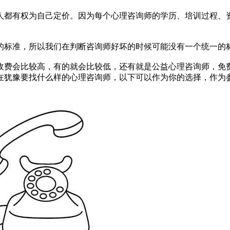
都有权为自己定价。因为每个心理咨询师的学历、培训过程、资
标准，所以我们在判断咨询师好坏的时候可能没有一个统一的
费会比较高，有的就会比较低，还有就是公益心理咨询师，免
在犹豫要找什么样的心理咨询师，以下可以作为你的选择，作为