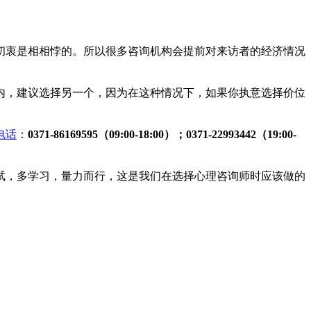
衷是相相悖的。所以很多咨询机构会提前对来访者的经济情况
，建议选择另一个，因为在这种情况下，如果你执意选择价位
电话
：
0371-86169595（09
:
00-18
:
00）
；
0371-22993442（19
:
00-
，多学习，量力而行，这是我们在选择心理咨询师时应该做的