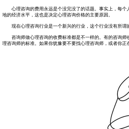
心理咨询的费用永远是个没完没了的话题。事实上，每个人
地的经济水平，这也是决定心理咨询价格的主要原因。
现在心理咨询行业是一个新兴的行业，这个行业没有所谓的
咨询师做心理咨询的收费标准都是不一样的。有的咨询师收
理咨询师的标准。如果你犹豫要不要找心理咨询师，或者你正