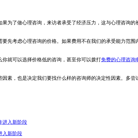
果为了做心理咨询，来访者承受了经济压力，这与心理咨询的初
要先考虑心理咨询的价格。如果费用不在我们的承受能力范围内
你就可以选择价格低的咨询，甚至你可以拨打
免费的心理咨询
因素，也是决定我们要找什么样的咨询师的决定性因素。多尝试
进入新阶段