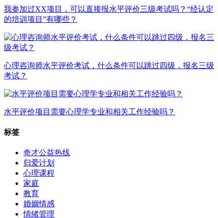
我参加过XX项目，可以直接报水平评价三级考试吗？“经认定
的培训项目”有哪些？
心理咨询师水平评价考试，什么条件可以跳过四级，报名三级
考试？
水平评价项目需要心理学专业和相关工作经验吗？
标签
奇才公益热线
归爱计划
心理课程
家庭
教育
婚姻情感
情绪管理