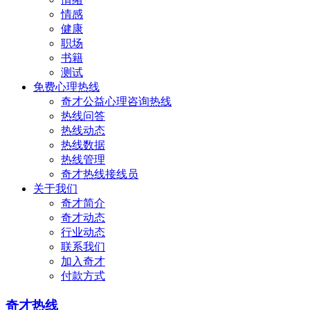
情感
健康
职场
书籍
测试
免费心理热线
奇才公益心理咨询热线
热线问答
热线动态
热线数据
热线管理
奇才热线接线员
关于我们
奇才简介
奇才动态
行业动态
联系我们
加入奇才
付款方式
奇才热线