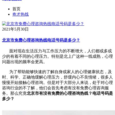
首页
奇才热线
2021年5月30日
北京市免费心理咨询热线电话号码是多少？
面对现在生活压力与工作压力的不断增大，人们都或多或
少的有着不同的心理压力。特别是北上广这种一线成熟，心理
问题出现的频率会更高。
为了帮助能够快速的了解自身或家人的心理健康状态，及
时、科学、正确地缓解心理压力，舒缓内心不良情绪，很多人
慢慢开始接触心理咨询。但是对于大部分人来说，处于对心理
咨询行业的不了解，他们会首先考虑有没有免费心理咨询服
务。那么究竟
北京市有没有免费的心理咨询热线？电话号码是
多少？