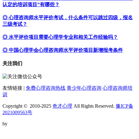
认定的培训项目”有哪些？
◎ 心理咨询师水平评价考试，什么条件可以跳过四级，报名
三级考试？
◎ 水平评价项目需要心理学专业和相关工作经验吗？
◎ 中国心理学会心理咨询师水平评价项目新增报考条件
关注我们
友情链接 |
免费心理咨询热线
青少年心理咨询
心理咨询师培
训
Copyright © 2010-2025
奇才心理
All Rights Reserved.
豫ICP备
2021009563号
by