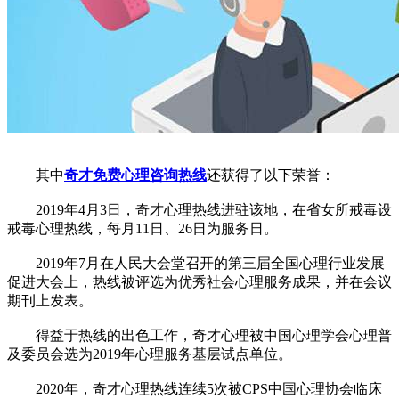
其中
奇才免费心理咨询热线
还获得了以下荣誉：
2019年4月3日，奇才心理热线进驻该地，在省女所戒毒设
戒毒心理热线，每月11日、26日为服务日。
2019年7月在人民大会堂召开的第三届全国心理行业发展
促进大会上，热线被评选为优秀社会心理服务成果，并在会议
期刊上发表。
得益于热线的出色工作，奇才心理被中国心理学会心理普
及委员会选为2019年心理服务基层试点单位。
2020年，奇才心理热线连续5次被CPS中国心理协会临床