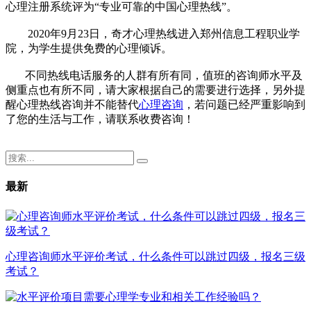
心理注册系统评为“专业可靠的中国心理热线”。
2020年9月23日，奇才心理热线进入郑州信息工程职业学
院，为学生提供免费的心理倾诉。
不同热线电话服务的人群有所有同，值班的咨询师水平及
侧重点也有所不同，请大家根据自己的需要进行选择，另外提
醒心理热线咨询并不能替代
心理咨询
，若问题已经严重影响到
了您的生活与工作，请联系收费咨询！
最新
心理咨询师水平评价考试，什么条件可以跳过四级，报名三级
考试？