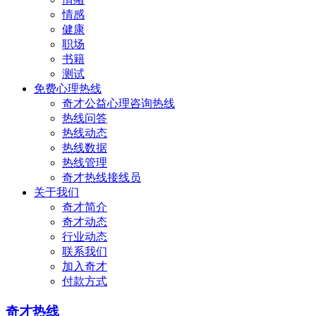
情感
健康
职场
书籍
测试
免费心理热线
奇才公益心理咨询热线
热线问答
热线动态
热线数据
热线管理
奇才热线接线员
关于我们
奇才简介
奇才动态
行业动态
联系我们
加入奇才
付款方式
奇才热线