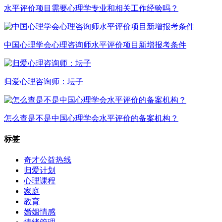
水平评价项目需要心理学专业和相关工作经验吗？
中国心理学会心理咨询师水平评价项目新增报考条件
归爱心理咨询师：坛子
怎么查是不是中国心理学会水平评价的备案机构？
标签
奇才公益热线
归爱计划
心理课程
家庭
教育
婚姻情感