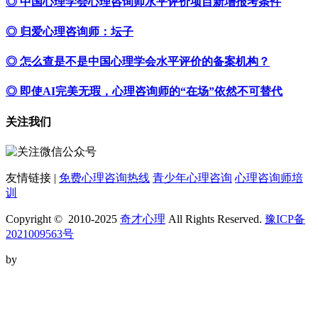
◎ 中国心理学会心理咨询师水平评价项目新增报考条件
◎ 归爱心理咨询师：坛子
◎ 怎么查是不是中国心理学会水平评价的备案机构？
◎ 即使AI完美无瑕，心理咨询师的“在场”依然不可替代
关注我们
友情链接 |
免费心理咨询热线
青少年心理咨询
心理咨询师培
训
Copyright © 2010-2025
奇才心理
All Rights Reserved.
豫ICP备
2021009563号
by