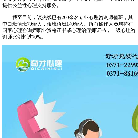
提供公益性心理支持服务。
截至目前，该热线已有200余名专业心理咨询师值班，其
中白班值班70余人，夜班值班140余人。所有操作人员均持有
国家心理咨询师职业资格证书或心理治疗师证书，二级心理咨
询师比例超过70%。