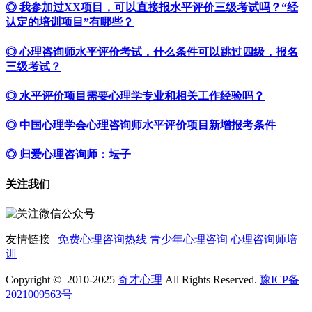
◎ 我参加过XX项目，可以直接报水平评价三级考试吗？“经
认定的培训项目”有哪些？
◎ 心理咨询师水平评价考试，什么条件可以跳过四级，报名
三级考试？
◎ 水平评价项目需要心理学专业和相关工作经验吗？
◎ 中国心理学会心理咨询师水平评价项目新增报考条件
◎ 归爱心理咨询师：坛子
关注我们
友情链接 |
免费心理咨询热线
青少年心理咨询
心理咨询师培
训
Copyright © 2010-2025
奇才心理
All Rights Reserved.
豫ICP备
2021009563号