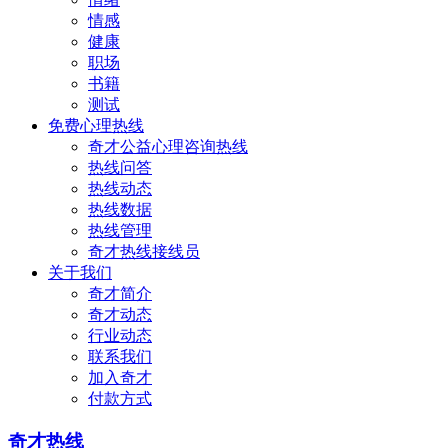
情感
健康
职场
书籍
测试
免费心理热线
奇才公益心理咨询热线
热线问答
热线动态
热线数据
热线管理
奇才热线接线员
关于我们
奇才简介
奇才动态
行业动态
联系我们
加入奇才
付款方式
奇才热线