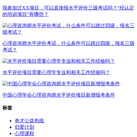
我参加过XX项目，可以直接报水平评价三级考试吗？“经认定
的培训项目”有哪些？
心理咨询师水平评价考试，什么条件可以跳过四级，报名三级
考试？
水平评价项目需要心理学专业和相关工作经验吗？
中国心理学会心理咨询师水平评价项目新增报考条件
标签
奇才公益热线
归爱计划
心理课程