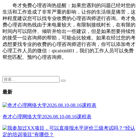
奇才免费心理咨询热提醒：如果您遇到的问题已经对您的
生活和工作造成了非常严重的影响，让你的生活很是痛苦，这
种程度建议您可以找专业收费的心理咨询师进行咨询。奇才免
费心理咨询热线由于来电量较大，有限制接线时长，在有限的
时间内可以陪伴、倾听并给出一些建议，但是如果想要持续性
的接受一位咨询师的帮助，可能会比较难。如果在经过您的考
虑想要找专业的收费的心理咨询师进行咨询，你可以添加奇才
心理工作人员的微信：qicaixinli01，我们的工作人员可以免费
帮您匹配、预约心理咨询师。
最新
奇才心理网络大学2026.08.10-08.16课程表