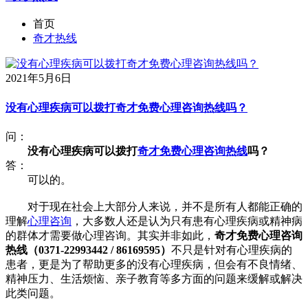
首页
奇才热线
2021年5月6日
没有心理疾病可以拨打奇才免费心理咨询热线吗？
问：
没有心理疾病可以拨打
奇才免费心理咨询热线
吗？
答：
可以的。
对于现在社会上大部分人来说，并不是所有人都能正确的
理解
心理咨询
，大多数人还是认为只有患有心理疾病或精神病
的群体才需要做心理咨询。其实并非如此，
奇才免费心理咨询
热线（0371-22993442 / 86169595）
不只是针对有心理疾病的
患者，更是为了帮助更多的没有心理疾病，但会有不良情绪、
精神压力、生活烦恼、亲子教育等多方面的问题来缓解或解决
此类问题。