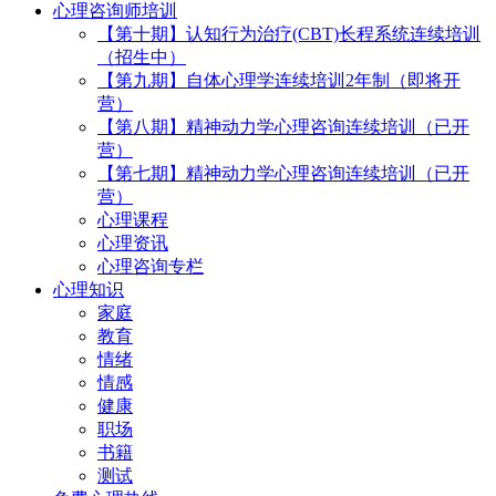
心理咨询师培训
【第十期】认知行为治疗(CBT)长程系统连续培训
（招生中）
【第九期】自体心理学连续培训2年制（即将开
营）
【第八期】精神动力学心理咨询连续培训（已开
营）
【第七期】精神动力学心理咨询连续培训（已开
营）
心理课程
心理资讯
心理咨询专栏
心理知识
家庭
教育
情绪
情感
健康
职场
书籍
测试