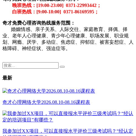
晚班热线：[19:00-23:00] 0371-22993442；
白班热线：[9:00-18:00] 0371-86169595；
奇才免费心理咨询热线服务范围：
婚姻情感、亲子关系、人际交往、家庭教育、择偶、择
业、老年人心理健康、青少年心理健康、职场发展、职业规
划、网瘾、厌学、多动症、焦虑症、抑郁症、被害妄想症、人
格障碍、神经症状、强迫症等。
最新
奇才心理网络大学2026.08.10-08.16课程表
我参加过XX项目，可以直接报水平评价三级考试吗？“经认定