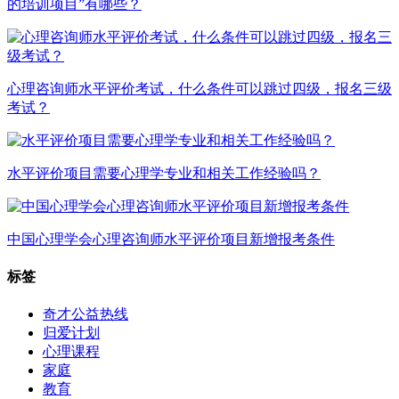
的培训项目”有哪些？
心理咨询师水平评价考试，什么条件可以跳过四级，报名三级
考试？
水平评价项目需要心理学专业和相关工作经验吗？
中国心理学会心理咨询师水平评价项目新增报考条件
标签
奇才公益热线
归爱计划
心理课程
家庭
教育