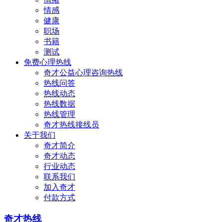
情感
健康
职场
书籍
测试
免费心理热线
奇才公益心理咨询热线
热线问答
热线动态
热线数据
热线管理
奇才热线接线员
关于我们
奇才简介
奇才动态
行业动态
联系我们
加入奇才
付款方式
奇才热线