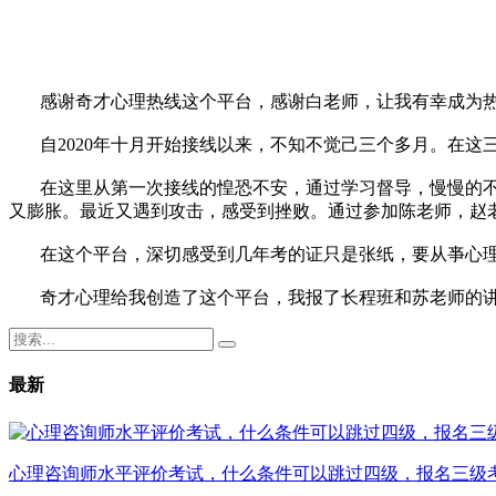
感谢奇才心理热线这个平台，感谢白老师，让我有幸成为热
自2020年十月开始接线以来，不知不觉己三个多月。在
在这里从第一次接线的惶恐不安，通过学习督导，慢慢的
又膨胀。最近又遇到攻击，感受到挫败。通过参加陈老师，赵
在这个平台，深切感受到几年考的证只是张纸，要从亊心
奇才心理给我创造了这个平台，我报了长程班和苏老师的
最新
心理咨询师水平评价考试，什么条件可以跳过四级，报名三级