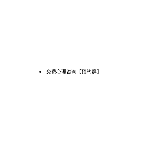
免费心理咨询【预约群】