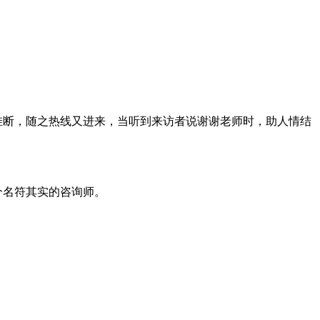
挂断，随之热线又进来，当听到来访者说谢谢老师时，助人情结
个名符其实的咨询师。