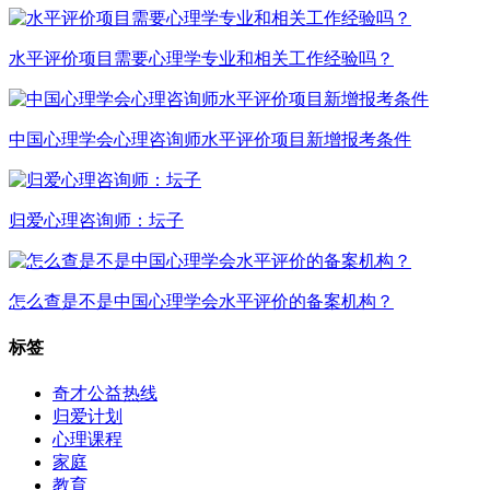
水平评价项目需要心理学专业和相关工作经验吗？
中国心理学会心理咨询师水平评价项目新增报考条件
归爱心理咨询师：坛子
怎么查是不是中国心理学会水平评价的备案机构？
标签
奇才公益热线
归爱计划
心理课程
家庭
教育