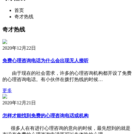
首页
奇才热线
奇才热线
2020年12月22日
免费心理咨询电话为什么会出现无人接听
由于现在的社会需求，许多的心理咨询机构都开设了免费
的心理咨询电话。有小伙伴在拨打热线的时候…
更多
2020年12月21日
怎样才能找到免费的心理咨询电话或机构
很多人在有进行心理咨询的意向的时候，最先想到的就是