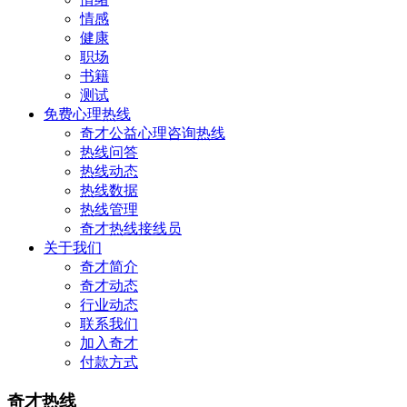
情感
健康
职场
书籍
测试
免费心理热线
奇才公益心理咨询热线
热线问答
热线动态
热线数据
热线管理
奇才热线接线员
关于我们
奇才简介
奇才动态
行业动态
联系我们
加入奇才
付款方式
奇才热线