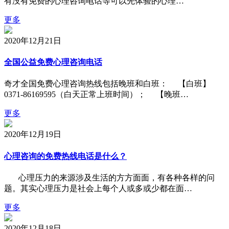
有没有免费的心理咨询电话等可以先体验的心理…
更多
2020年12月21日
全国公益免费心理咨询电话
奇才全国免费心理咨询热线包括晚班和白班： 【白班】
0371-86169595（白天正常上班时间）； 【晚班…
更多
2020年12月19日
心理咨询的免费热线电话是什么？
心理压力的来源涉及生活的方方面面，有各种各样的问
题。其实心理压力是社会上每个人或多或少都在面…
更多
2020年12月18日