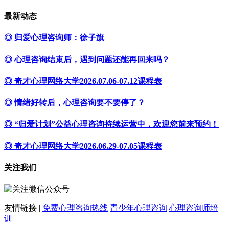
最新动态
◎ 归爱心理咨询师：徐子旗
◎ 心理咨询结束后，遇到问题还能再回来吗？
◎ 奇才心理网络大学2026.07.06-07.12课程表
◎ 情绪好转后，心理咨询要不要停了？
◎ “归爱计划”公益心理咨询持续运营中，欢迎您前来预约！
◎ 奇才心理网络大学2026.06.29-07.05课程表
关注我们
友情链接 |
免费心理咨询热线
青少年心理咨询
心理咨询师培
训