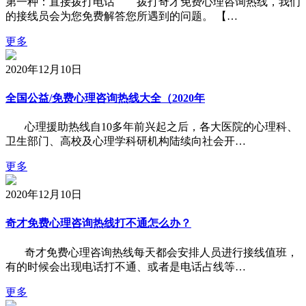
第一种：直接拨打电话 拨打奇才免费心理咨询热线，我们
的接线员会为您免费解答您所遇到的问题。 【…
更多
2020年12月10日
全国公益/免费心理咨询热线大全（2020年
心理援助热线自10多年前兴起之后，各大医院的心理科、
卫生部门、高校及心理学科研机构陆续向社会开…
更多
2020年12月10日
奇才免费心理咨询热线打不通怎么办？
奇才免费心理咨询热线每天都会安排人员进行接线值班，
有的时候会出现电话打不通、或者是电话占线等…
更多