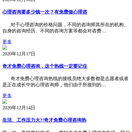
心理咨询要多少钱一次？有免费做心理咨
对于心理咨询的价格问题，不同的咨询师其所在的机构、
自身的咨询经历、不同的咨询方案等都会对咨费…
更多
2020年12月17日
奇才免费心理咨询，这个热线一定要记住
奇才免费心理咨询热线的接线员绝大多数都是志愿者或者
是正在成长中的心理咨询师，他们由于所接到的…
更多
2020年12月14日
生活、工作压力大?!奇才免费心理咨询热