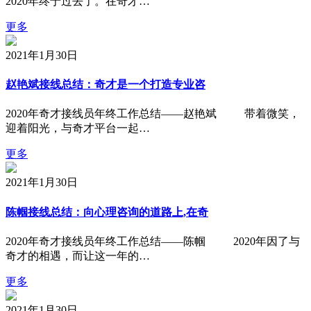
2020年终于过去了。在奇才…
更多
2021年1月30日
赵艳斌接线总结：奇才是一个打造专业咨
2020年奇才接线员年终工作总结——赵艳斌 带着微笑，
迎着阳光，与奇才平台一起…
更多
2021年1月30日
陈帼接线总结：向心理咨询的道路上,在奇
2020年奇才接线员年终工作总结——陈帼 2020年因了与
奇才的相遇，而让这一年的…
更多
2021年1月30日