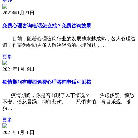
更多
2021年1月21日
免费心理咨询电话怎么找？免费咨询效果
目前，随着心理咨询行业的发展越来越成熟，各大心理咨
询工作室为帮助更多人解决轻微的心理问题，…
更多
2021年1月19日
疫情期间有哪些免费心理咨询电话可以拨
疫情期间，你是否出现了以下情况？ 焦虑多疑、惶恐
不安、愤怒暴躁、抑郁悲伤、 恐惧害怕、盲目乐观、孤
独…
更多
2021年1月18日