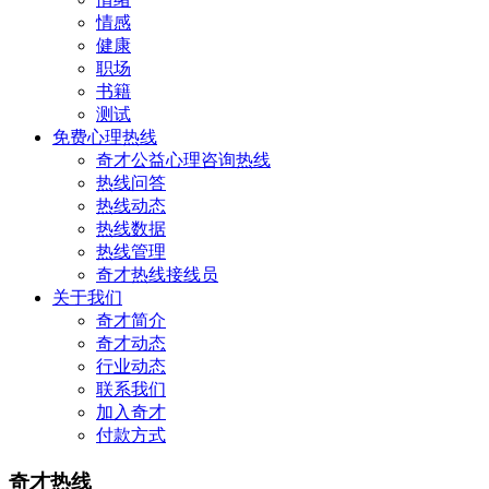
情感
健康
职场
书籍
测试
免费心理热线
奇才公益心理咨询热线
热线问答
热线动态
热线数据
热线管理
奇才热线接线员
关于我们
奇才简介
奇才动态
行业动态
联系我们
加入奇才
付款方式
奇才热线