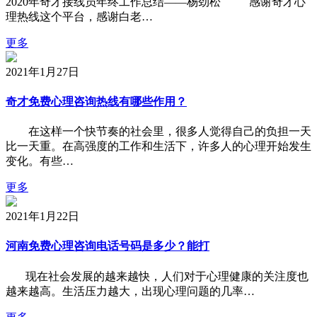
2020年奇才接线员年终工作总结——杨劲松 感谢奇才心
理热线这个平台，感谢白老…
更多
2021年1月27日
奇才免费心理咨询热线有哪些作用？
在这样一个快节奏的社会里，很多人觉得自己的负担一天
比一天重。在高强度的工作和生活下，许多人的心理开始发生
变化。有些…
更多
2021年1月22日
河南免费心理咨询电话号码是多少？能打
现在社会发展的越来越快，人们对于心理健康的关注度也
越来越高。生活压力越大，出现心理问题的几率…