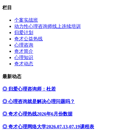
栏目
个案实战班
动力性心理咨询师线上连续培训
归爱计划
奇才公益热线
心理咨询
奇才简介
心理知识
奇才动态
最新动态
◎ 归爱心理咨询师：杜若
◎ 心理咨询就是解决心理问题吗？
◎ 奇才心理热线2026年6月份数据
◎ 奇才心理网络大学2026.07.13-07.19课程表