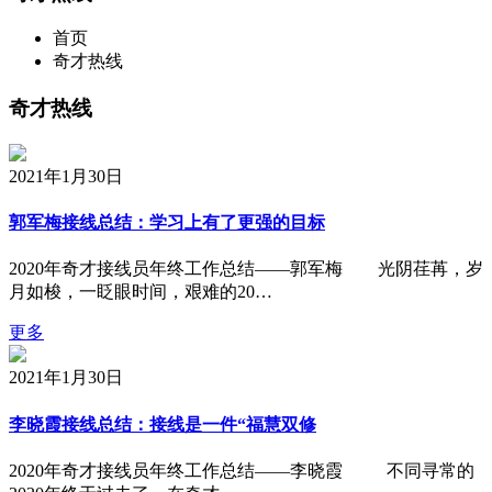
首页
奇才热线
奇才热线
2021年1月30日
郭军梅接线总结：学习上有了更强的目标
2020年奇才接线员年终工作总结——郭军梅 光阴荏苒，岁
月如梭，一眨眼时间，艰难的20…
更多
2021年1月30日
李晓霞接线总结：接线是一件“福慧双修
2020年奇才接线员年终工作总结——李晓霞 不同寻常的