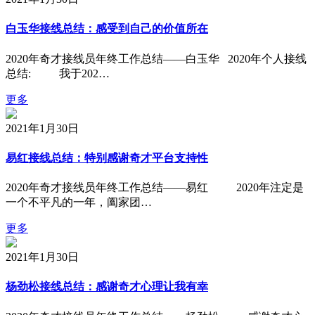
白玉华接线总结：感受到自己的价值所在
2020年奇才接线员年终工作总结——白玉华 2020年个人接线
总结: 我于202…
更多
2021年1月30日
易红接线总结：特别感谢奇才平台支持性
2020年奇才接线员年终工作总结——易红 2020年注定是
一个不平凡的一年，阖家团…
更多
2021年1月30日
杨劲松接线总结：感谢奇才心理让我有幸