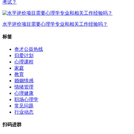
考试？
水平评价项目需要心理学专业和相关工作经验吗？
标签
奇才公益热线
归爱计划
心理课程
家庭
教育
婚姻情感
情绪管理
心理健康
职场心理学
常见问题
行业动态
扫码进群