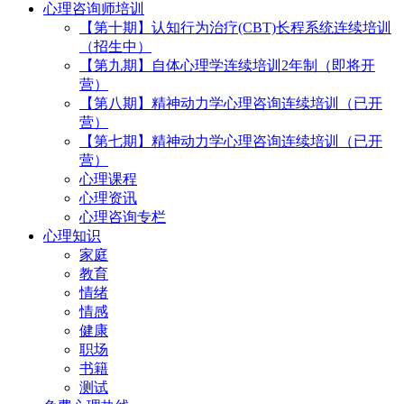
心理咨询师培训
【第十期】认知行为治疗(CBT)长程系统连续培训
（招生中）
【第九期】自体心理学连续培训2年制（即将开
营）
【第八期】精神动力学心理咨询连续培训（已开
营）
【第七期】精神动力学心理咨询连续培训（已开
营）
心理课程
心理资讯
心理咨询专栏
心理知识
家庭
教育
情绪
情感
健康
职场
书籍
测试