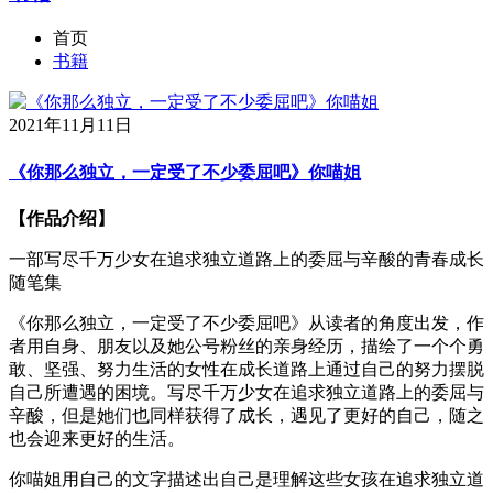
首页
书籍
2021年11月11日
《你那么独立，一定受了不少委屈吧》你喵姐
【作品介绍】
一部写尽千万少女在追求独立道路上的委屈与辛酸的青春成长
随笔集
《你那么独立，一定受了不少委屈吧》从读者的角度出发，作
者用自身、朋友以及她公号粉丝的亲身经历，描绘了一个个勇
敢、坚强、努力生活的女性在成长道路上通过自己的努力摆脱
自己所遭遇的困境。写尽千万少女在追求独立道路上的委屈与
辛酸，但是她们也同样获得了成长，遇见了更好的自己，随之
也会迎来更好的生活。
你喵姐用自己的文字描述出自己是理解这些女孩在追求独立道