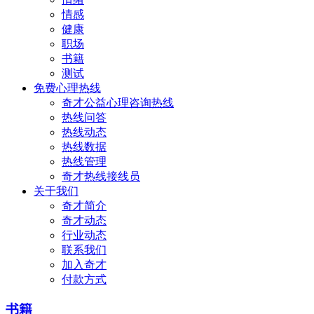
情感
健康
职场
书籍
测试
免费心理热线
奇才公益心理咨询热线
热线问答
热线动态
热线数据
热线管理
奇才热线接线员
关于我们
奇才简介
奇才动态
行业动态
联系我们
加入奇才
付款方式
书籍