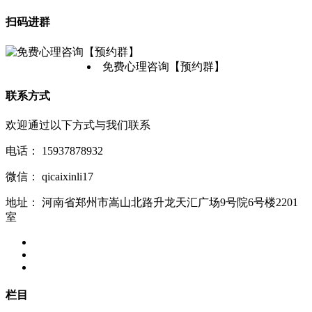
扫码进群
免费心理咨询【预约群】
联系方式
欢迎通过以下方式与我们联系
电话：
15937878932
微信：
qicaixinli17
地址：
河南省郑州市嵩山北路升龙天汇广场9号院6号楼2201
室
栏目