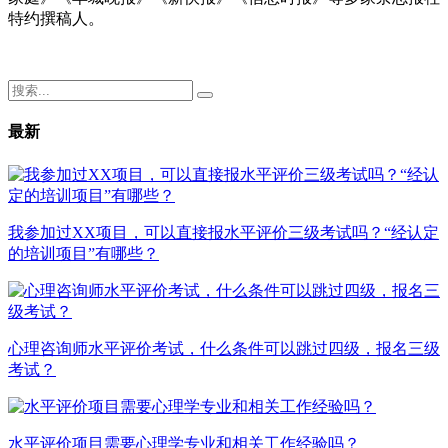
特约撰稿人。
最新
我参加过XX项目，可以直接报水平评价三级考试吗？“经认定
的培训项目”有哪些？
心理咨询师水平评价考试，什么条件可以跳过四级，报名三级
考试？
水平评价项目需要心理学专业和相关工作经验吗？