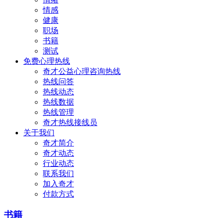
情感
健康
职场
书籍
测试
免费心理热线
奇才公益心理咨询热线
热线问答
热线动态
热线数据
热线管理
奇才热线接线员
关于我们
奇才简介
奇才动态
行业动态
联系我们
加入奇才
付款方式
书籍