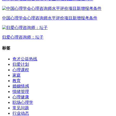
中国心理学会心理咨询师水平评价项目新增报考条件
归爱心理咨询师：坛子
标签
奇才公益热线
归爱计划
心理课程
家庭
教育
婚姻情感
情绪管理
心理健康
职场心理学
常见问题
行业动态