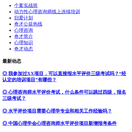
个案实战班
动力性心理咨询师线上连续培训
归爱计划
奇才公益热线
心理咨询
奇才简介
心理知识
奇才动态
最新动态
◎ 我参加过XX项目，可以直接报水平评价三级考试吗？“经
认定的培训项目”有哪些？
◎ 心理咨询师水平评价考试，什么条件可以跳过四级，报名
三级考试？
◎ 水平评价项目需要心理学专业和相关工作经验吗？
◎ 中国心理学会心理咨询师水平评价项目新增报考条件