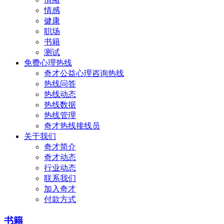
情感
健康
职场
书籍
测试
免费心理热线
奇才公益心理咨询热线
热线问答
热线动态
热线数据
热线管理
奇才热线接线员
关于我们
奇才简介
奇才动态
行业动态
联系我们
加入奇才
付款方式
书籍