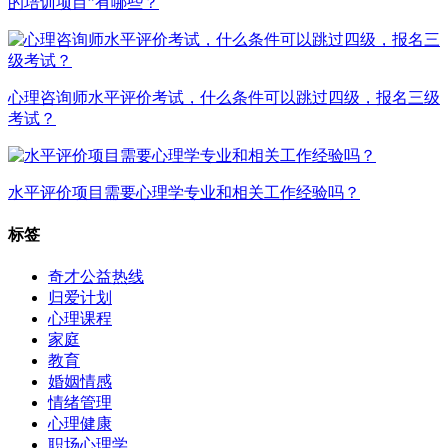
的培训项目”有哪些？
心理咨询师水平评价考试，什么条件可以跳过四级，报名三级
考试？
水平评价项目需要心理学专业和相关工作经验吗？
标签
奇才公益热线
归爱计划
心理课程
家庭
教育
婚姻情感
情绪管理
心理健康
职场心理学