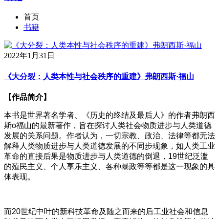
首页
书籍
2022年1月31日
《大分裂：人类本性与社会秩序的重建》弗朗西斯·福山
【作品简介】
本书是世界著名学者、《历史的终结及最后人》的作者弗朗西
斯o福山的最新著作，旨在探讨人类社会物质进步与人类道德
发展的关系问题。作者认为，一切宗教、政治、法律等都无法
解释人类物质进步与人类道德发展的不同步现象，如人类工业
革命的直接后果是物质进步与人类道德的倒退，19世纪泛滥
的殖民主义、个人享乐主义、各种暴政等等都是这一现象的具
体表现。
而20世纪中叶的新科技革命及随之而来的后工业社会和信息