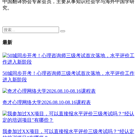
中国翻译协会专家会员，主要从事知识社会学与海外中国学研
究。
最新
50城同步开考！心理咨询师三级考试首次落地，水平评价工作
进入新阶段
奇才心理网络大学2026.08.10-08.16课程表
我参加过XX项目，可以直接报水平评价三级考试吗？“经认定