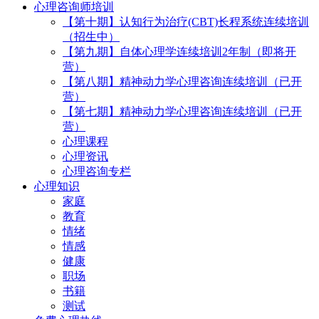
心理咨询师培训
【第十期】认知行为治疗(CBT)长程系统连续培训
（招生中）
【第九期】自体心理学连续培训2年制（即将开
营）
【第八期】精神动力学心理咨询连续培训（已开
营）
【第七期】精神动力学心理咨询连续培训（已开
营）
心理课程
心理资讯
心理咨询专栏
心理知识
家庭
教育
情绪
情感
健康
职场
书籍
测试