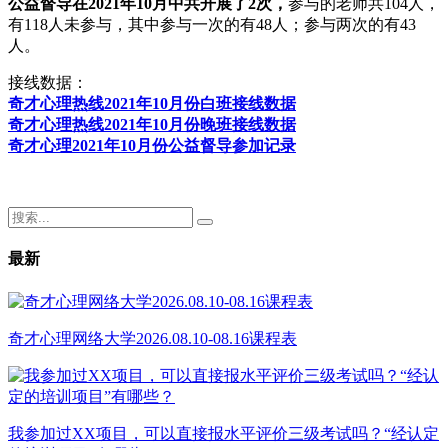
公益督导在2021年10月中共开展了2次，
参与的老师共104人，
有118人未参与，其中参与一次的有48人；参与两次的有43
人。
接线数据：
奇才心理热线2021年10月份白班接线数据
奇才心理热线2021年10月份晚班接线数据
奇才心理2021年10月份公益督导参加记录
最新
奇才心理网络大学2026.08.10-08.16课程表
我参加过XX项目，可以直接报水平评价三级考试吗？“经认定