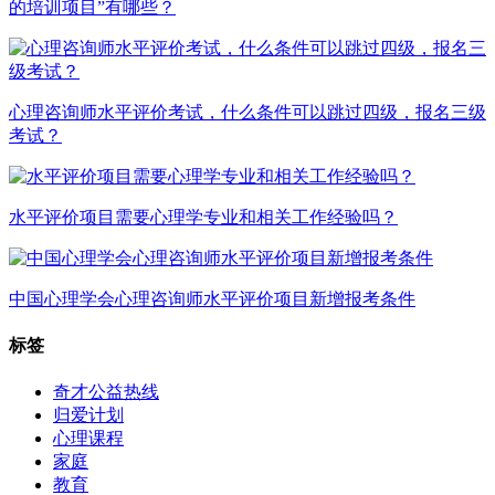
的培训项目”有哪些？
心理咨询师水平评价考试，什么条件可以跳过四级，报名三级
考试？
水平评价项目需要心理学专业和相关工作经验吗？
中国心理学会心理咨询师水平评价项目新增报考条件
标签
奇才公益热线
归爱计划
心理课程
家庭
教育