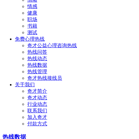
情感
健康
职场
书籍
测试
免费心理热线
奇才公益心理咨询热线
热线问答
热线动态
热线数据
热线管理
奇才热线接线员
关于我们
奇才简介
奇才动态
行业动态
联系我们
加入奇才
付款方式
热线数据