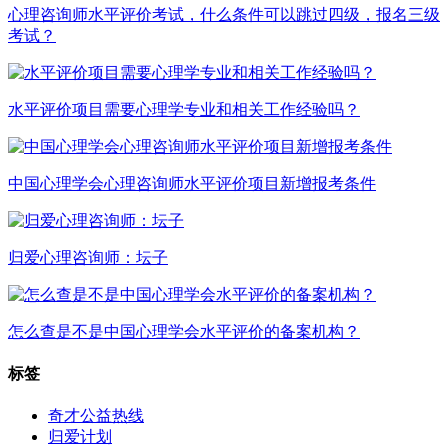
心理咨询师水平评价考试，什么条件可以跳过四级，报名三级
考试？
水平评价项目需要心理学专业和相关工作经验吗？
中国心理学会心理咨询师水平评价项目新增报考条件
归爱心理咨询师：坛子
怎么查是不是中国心理学会水平评价的备案机构？
标签
奇才公益热线
归爱计划