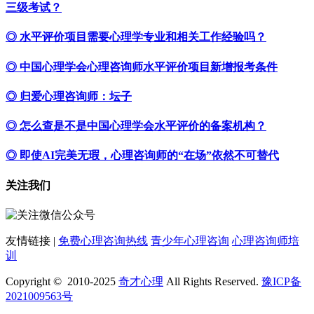
三级考试？
◎ 水平评价项目需要心理学专业和相关工作经验吗？
◎ 中国心理学会心理咨询师水平评价项目新增报考条件
◎ 归爱心理咨询师：坛子
◎ 怎么查是不是中国心理学会水平评价的备案机构？
◎ 即使AI完美无瑕，心理咨询师的“在场”依然不可替代
关注我们
友情链接 |
免费心理咨询热线
青少年心理咨询
心理咨询师培
训
Copyright © 2010-2025
奇才心理
All Rights Reserved.
豫ICP备
2021009563号