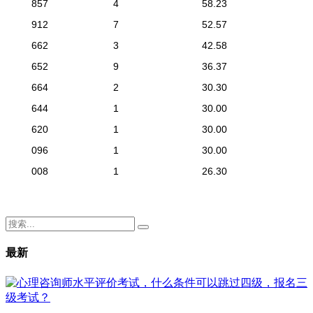
857
4
58.23
912
7
52.57
662
3
42.58
652
9
36.37
664
2
30.30
644
1
30.00
620
1
30.00
096
1
30.00
008
1
26.30
最新