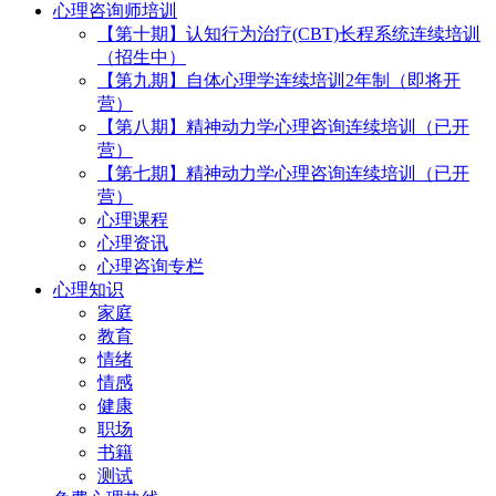
心理咨询师培训
【第十期】认知行为治疗(CBT)长程系统连续培训
（招生中）
【第九期】自体心理学连续培训2年制（即将开
营）
【第八期】精神动力学心理咨询连续培训（已开
营）
【第七期】精神动力学心理咨询连续培训（已开
营）
心理课程
心理资讯
心理咨询专栏
心理知识
家庭
教育
情绪
情感
健康
职场
书籍
测试