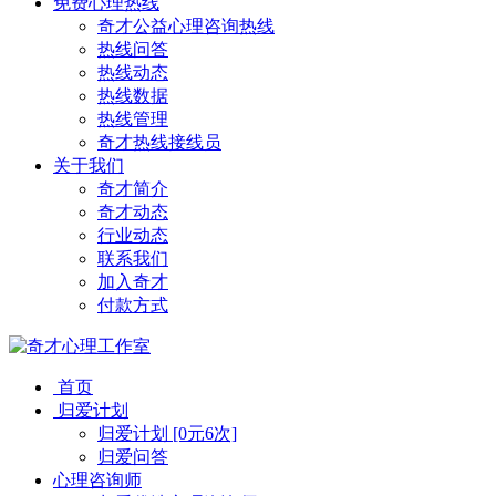
免费心理热线
奇才公益心理咨询热线
热线问答
热线动态
热线数据
热线管理
奇才热线接线员
关于我们
奇才简介
奇才动态
行业动态
联系我们
加入奇才
付款方式
首页
归爱计划
归爱计划 [0元6次]
归爱问答
心理咨询师