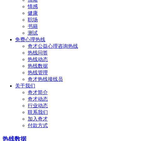
情感
健康
职场
书籍
测试
免费心理热线
奇才公益心理咨询热线
热线问答
热线动态
热线数据
热线管理
奇才热线接线员
关于我们
奇才简介
奇才动态
行业动态
联系我们
加入奇才
付款方式
热线数据