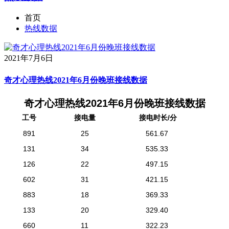
首页
热线数据
2021年7月6日
奇才心理热线2021年6月份晚班接线数据
奇才心理热线2021年6月份晚班接线数据
工号
接电量
接电时长/分
891
25
561.67
131
34
535.33
126
22
497.15
602
31
421.15
883
18
369.33
133
20
329.40
660
11
322.23