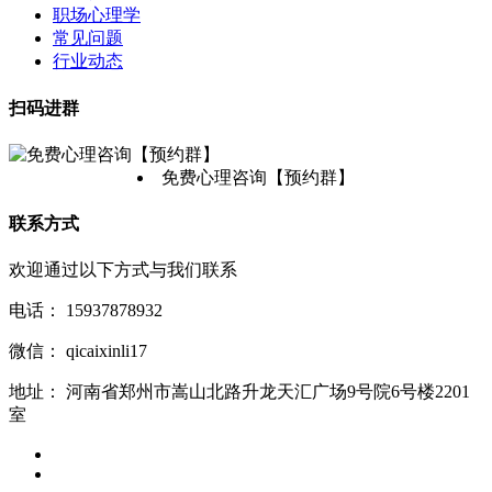
职场心理学
常见问题
行业动态
扫码进群
免费心理咨询【预约群】
联系方式
欢迎通过以下方式与我们联系
电话：
15937878932
微信：
qicaixinli17
地址：
河南省郑州市嵩山北路升龙天汇广场9号院6号楼2201
室