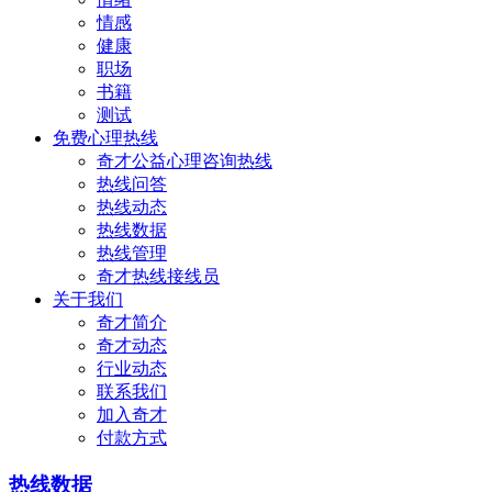
情感
健康
职场
书籍
测试
免费心理热线
奇才公益心理咨询热线
热线问答
热线动态
热线数据
热线管理
奇才热线接线员
关于我们
奇才简介
奇才动态
行业动态
联系我们
加入奇才
付款方式
热线数据