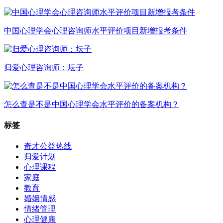
中国心理学会心理咨询师水平评价项目新增报考条件
归爱心理咨询师：坛子
怎么查是不是中国心理学会水平评价的备案机构？
标签
奇才公益热线
归爱计划
心理课程
家庭
教育
婚姻情感
情绪管理
心理健康