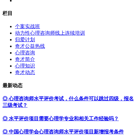
栏目
个案实战班
动力性心理咨询师线上连续培训
归爱计划
奇才公益热线
心理咨询
奇才简介
心理知识
奇才动态
最新动态
◎ 心理咨询师水平评价考试，什么条件可以跳过四级，报名
三级考试？
◎ 水平评价项目需要心理学专业和相关工作经验吗？
◎ 中国心理学会心理咨询师水平评价项目新增报考条件