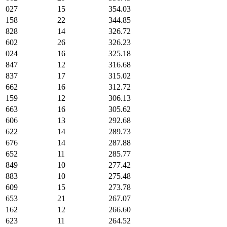
027
15
354.03
158
22
344.85
828
14
326.72
602
26
326.23
024
16
325.18
847
12
316.68
837
17
315.02
662
16
312.72
159
12
306.13
663
16
305.62
606
13
292.68
622
14
289.73
676
14
287.88
652
11
285.77
849
10
277.42
883
10
275.48
609
15
273.78
653
21
267.07
162
12
266.60
623
11
264.52