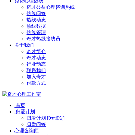
免费心理热线
奇才公益心理咨询热线
热线问答
热线动态
热线数据
热线管理
奇才热线接线员
关于我们
奇才简介
奇才动态
行业动态
联系我们
加入奇才
付款方式
首页
归爱计划
归爱计划 [0元6次]
归爱问答
心理咨询师