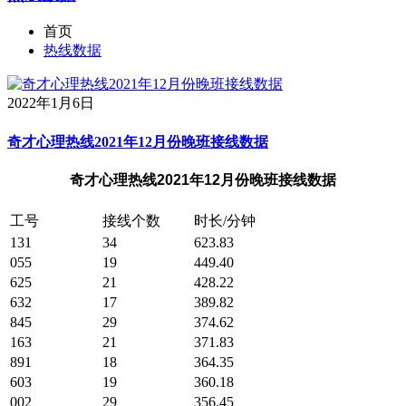
首页
热线数据
2022年1月6日
奇才心理热线2021年12月份晚班接线数据
奇才心理热线2021年12月份晚班接线数据
工号
接线个数
时长/分钟
131
34
623.83
055
19
449.40
625
21
428.22
632
17
389.82
845
29
374.62
163
21
371.83
891
18
364.35
603
19
360.18
002
29
356.45