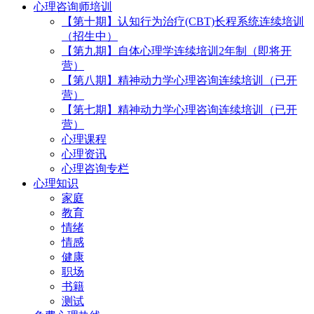
心理咨询师培训
【第十期】认知行为治疗(CBT)长程系统连续培训
（招生中）
【第九期】自体心理学连续培训2年制（即将开
营）
【第八期】精神动力学心理咨询连续培训（已开
营）
【第七期】精神动力学心理咨询连续培训（已开
营）
心理课程
心理资讯
心理咨询专栏
心理知识
家庭
教育
情绪
情感
健康
职场
书籍
测试