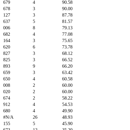
679
4
90.58
678
3
90.00
127
3
87.78
637
5
81.57
006
8
79.13
682
4
77.08
164
3
75.65
620
6
73.78
827
3
68.12
825
3
66.52
893
9
66.20
659
3
63.42
650
4
60.58
008
2
60.00
020
2
60.00
674
2
58.22
912
4
54.53
680
4
49.90
#N/A
26
48.93
155
5
45.90
673
12
35.20