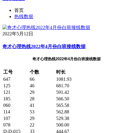
首页
热线数据
2022年5月12日
奇才心理热线2022年4月份白班接线数据
奇才心理热线2022年4月份白班接线数据
工号
个数
时长
647
66
1081.93
125
46
681.70
121
29
591.42
185
28
566.50
060
41
565.58
114
53
562.88
107
29
529.38
078
22
500.00
D-D-015
33
444.67