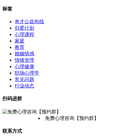
标签
奇才公益热线
归爱计划
心理课程
家庭
教育
婚姻情感
情绪管理
心理健康
职场心理学
常见问题
行业动态
扫码进群
免费心理咨询【预约群】
联系方式