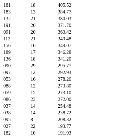
181
18
405.52
183
13
384.77
132
21
380.03
191
20
371.70
091
20
363.42
112
21
349.48
156
16
349.07
189
17
346.28
136
18
341.20
090
29
295.77
097
12
292.93
053
16
278.20
088
12
273.80
059
15
273.10
086
23
272.00
037
14
254.48
038
14
238.72
095
8
208.32
027
22
193.77
182
10
191.93