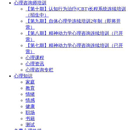
心理咨询师培训
【第十期】认知行为治疗(CBT)长程系统连续培训
（招生中）
【第九期】自体心理学连续培训2年制（即将开
营）
【第八期】精神动力学心理咨询连续培训（已开
营）
【第七期】精神动力学心理咨询连续培训（已开
营）
心理课程
心理资讯
心理咨询专栏
心理知识
家庭
教育
情绪
情感
健康
职场
书籍
测试