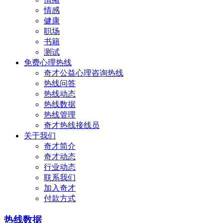
情感
健康
职场
书籍
测试
免费心理热线
奇才公益心理咨询热线
热线问答
热线动态
热线数据
热线管理
奇才热线接线员
关于我们
奇才简介
奇才动态
行业动态
联系我们
加入奇才
付款方式
热线数据